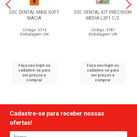
ESC DENTAL MAIS SOFT
ESC DENTAL KIT PRECISION
MACIA
MEDIA L2P1 C/2
Código: 5714
Código: 4187
Embalagem: UN
Embalagem: UN
Faça seu login ou
Faça seu login ou
cadastre-se para
cadastre-se para
ver preços e
ver preços e
comprar
comprar
Cadastre-se para receber nossas
ofertas!