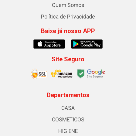
Quem Somos
Política de Privacidade
Baixe já nosso APP
Site Seguro
Departamentos
CASA
COSMETICOS
HIGIENE