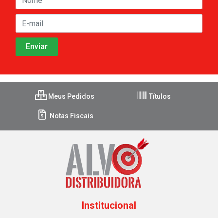
Meus Pedidos
Títulos
Notas Fiscais
Institucional