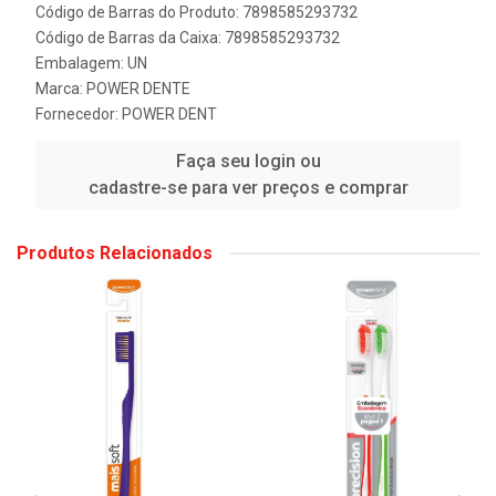
Código de Barras do Produto: 7898585293732
Código de Barras da Caixa: 7898585293732
Embalagem: UN
Marca:
POWER DENTE
Fornecedor:
POWER DENT
Faça seu login ou
cadastre-se para ver preços e comprar
Produtos Relacionados