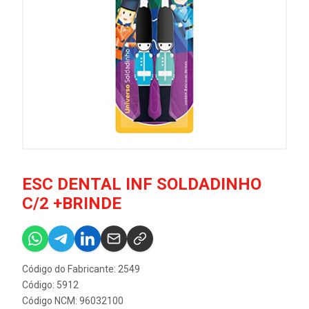
ESC DENTAL INF SOLDADINHO
C/2 +BRINDE
Código do Fabricante: 2549
Código: 5912
Código NCM: 96032100