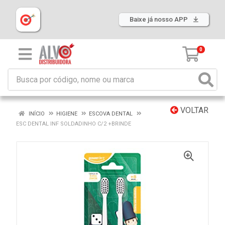
Baixe já nosso APP
0
VOLTAR
INÍCIO
HIGIENE
ESCOVA DENTAL
ESC DENTAL INF SOLDADINHO C/2 +BRINDE