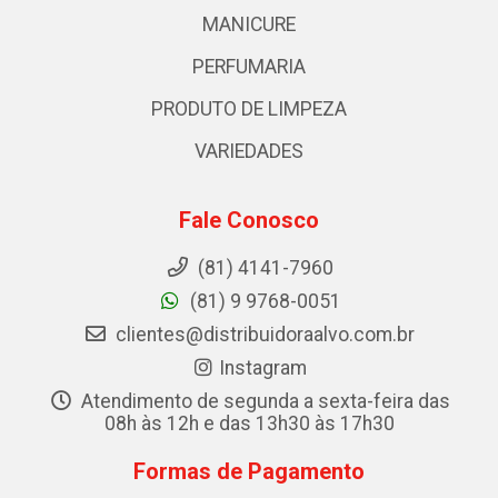
MANICURE
PERFUMARIA
PRODUTO DE LIMPEZA
VARIEDADES
Fale Conosco
(81) 4141-7960
(81) 9 9768-0051
clientes@distribuidoraalvo.com.br
Instagram
Atendimento de segunda a sexta-feira das
08h às 12h e das 13h30 às 17h30
Formas de Pagamento