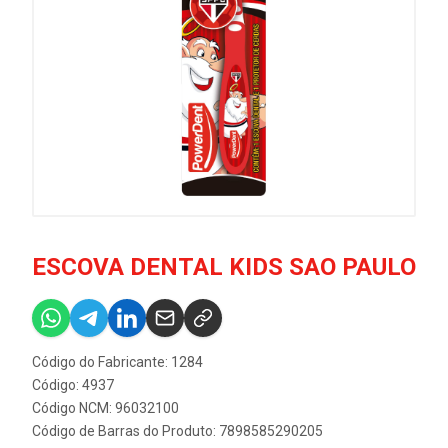
ESCOVA DENTAL KIDS SAO PAULO
Código do Fabricante: 1284
Código: 4937
Código NCM: 96032100
Código de Barras do Produto: 7898585290205