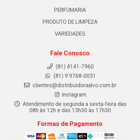
PERFUMARIA
PRODUTO DE LIMPEZA
VARIEDADES
Fale Conosco
(81) 4141-7960
(81) 9 9768-0051
clientes@distribuidoraalvo.com.br
Instagram
Atendimento de segunda a sexta-feira das
08h às 12h e das 13h30 às 17h30
Formas de Pagamento