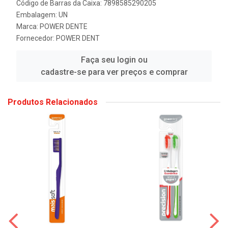
Código de Barras da Caixa: 7898585290205
Embalagem: UN
Marca:
POWER DENTE
Fornecedor:
POWER DENT
Faça seu login ou
cadastre-se para ver preços e comprar
Produtos Relacionados