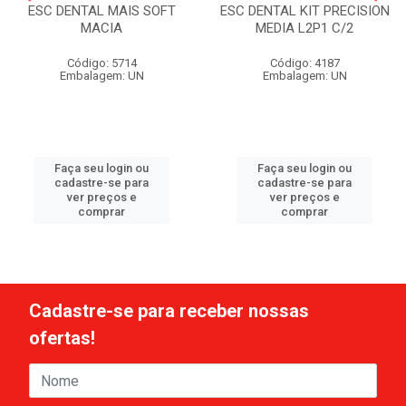
ESC DENTAL MAIS SOFT
ESC DENTAL KIT PRECISION
MACIA
MEDIA L2P1 C/2
Código: 5714
Código: 4187
Embalagem: UN
Embalagem: UN
Faça seu login ou
Faça seu login ou
cadastre-se para
cadastre-se para
ver preços e
ver preços e
comprar
comprar
Cadastre-se para receber nossas
ofertas!