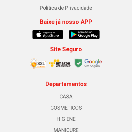
Política de Privacidade
Baixe já nosso APP
Site Seguro
Departamentos
CASA
COSMETICOS
HIGIENE
MANICURE