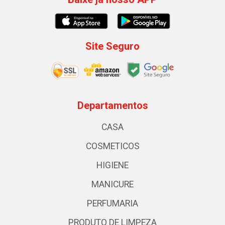
Site Seguro
Departamentos
CASA
COSMETICOS
HIGIENE
MANICURE
PERFUMARIA
PRODUTO DE LIMPEZA