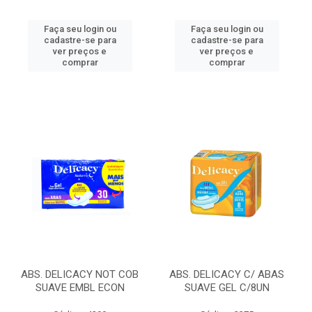
Faça seu login ou
Faça seu login ou
cadastre-se para
cadastre-se para
ver preços e
ver preços e
comprar
comprar
ABS. DELICACY NOT COB
ABS. DELICACY C/ ABAS
SUAVE EMBL ECON
SUAVE GEL C/8UN