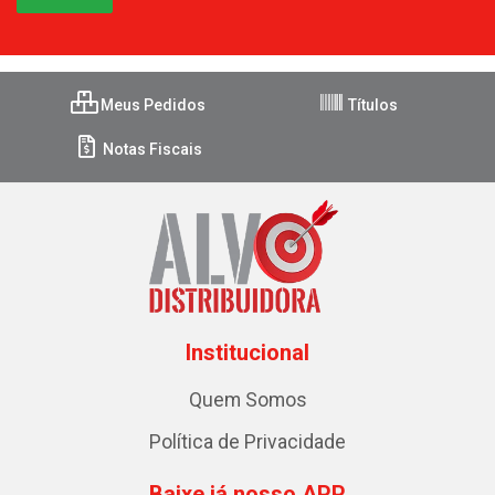
Meus Pedidos
Títulos
Notas Fiscais
Institucional
Quem Somos
Política de Privacidade
Baixe já nosso APP