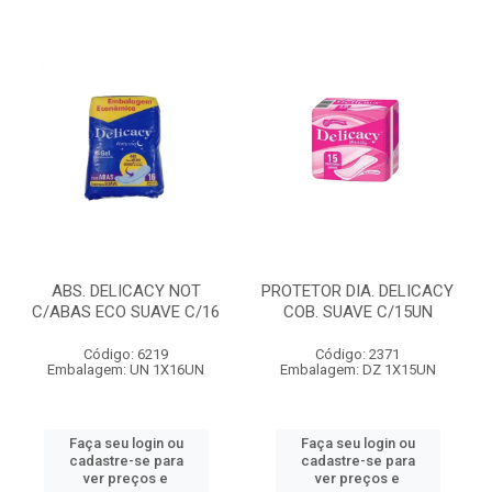
ABS. DELICACY NOT
PROTETOR DIA. DELICACY
C/ABAS ECO SUAVE C/16
COB. SUAVE C/15UN
Código: 6219
Código: 2371
Embalagem: UN 1X16UN
Embalagem: DZ 1X15UN
Faça seu login ou
Faça seu login ou
cadastre-se para
cadastre-se para
ver preços e
ver preços e