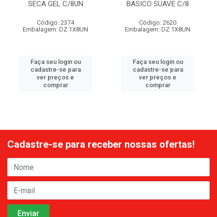
SECA GEL C/8UN
BASICO SUAVE C/8
Código: 2374
Código: 2620
Embalagem: DZ 1X8UN
Embalagem: DZ 1X8UN
Faça seu login ou
Faça seu login ou
cadastre-se para
cadastre-se para
ver preços e
ver preços e
comprar
comprar
Cadastre-se para receber nossas ofertas!