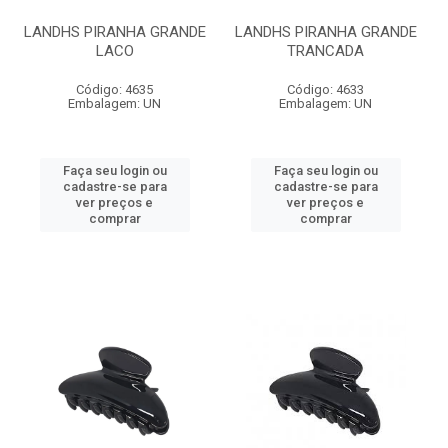
LANDHS PIRANHA GRANDE
LANDHS PIRANHA GRANDE
LACO
TRANCADA
Código: 4635
Código: 4633
Embalagem: UN
Embalagem: UN
Faça seu login ou
Faça seu login ou
cadastre-se para
cadastre-se para
ver preços e
ver preços e
comprar
comprar