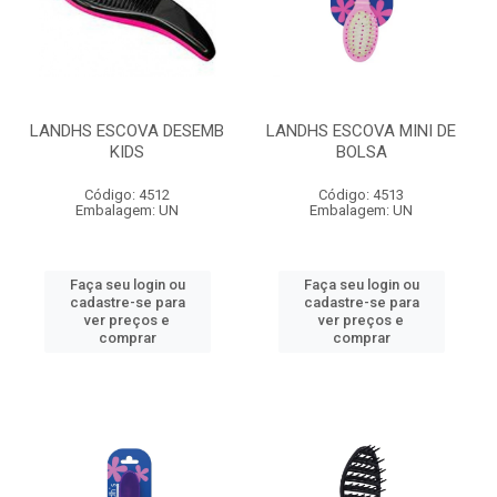
LANDHS ESCOVA DESEMB
LANDHS ESCOVA MINI DE
KIDS
BOLSA
Código: 4512
Código: 4513
Embalagem: UN
Embalagem: UN
Faça seu login ou
Faça seu login ou
cadastre-se para
cadastre-se para
ver preços e
ver preços e
comprar
comprar