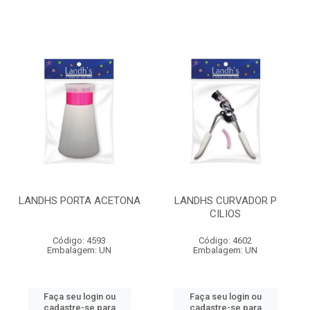
LANDHS PORTA ACETONA
LANDHS CURVADOR P
CILIOS
Código: 4593
Código: 4602
Embalagem: UN
Embalagem: UN
Faça seu login ou
Faça seu login ou
cadastre-se para
cadastre-se para