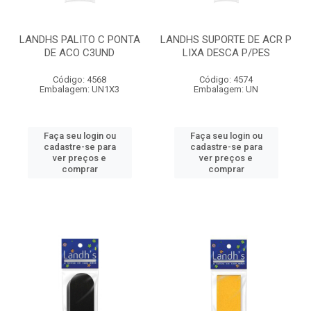
LANDHS PALITO C PONTA
LANDHS SUPORTE DE ACR P
DE ACO C3UND
LIXA DESCA P/PES
Código: 4568
Código: 4574
Embalagem: UN1X3
Embalagem: UN
Faça seu login ou
Faça seu login ou
cadastre-se para
cadastre-se para
ver preços e
ver preços e
comprar
comprar