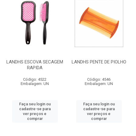
LANDHS ESCOVA SECAGEM
LANDHS PENTE DE PIOLHO
RAPIDA
Código: 4522
Código: 4546
Embalagem: UN
Embalagem: UN
Faça seu login ou
Faça seu login ou
cadastre-se para
cadastre-se para
ver preços e
ver preços e
comprar
comprar