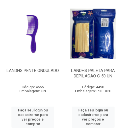
LANDHS PENTE ONDULADO
LANDHS PALETA PARA
DEPILACAO C 50 UN
Código: 4555
Código: 4498
Embalagem: UN
Embalagem: PCT1X50
Faça seu login ou
Faça seu login ou
cadastre-se para
cadastre-se para
ver preços e
ver preços e
comprar
comprar