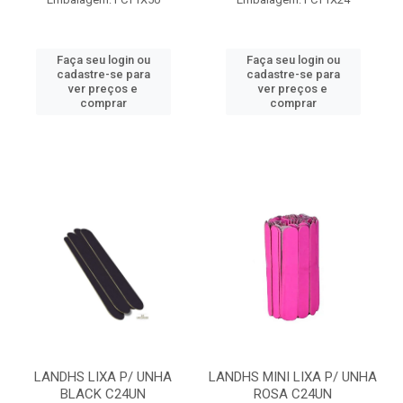
Faça seu login ou
Faça seu login ou
cadastre-se para
cadastre-se para
ver preços e
ver preços e
comprar
comprar
LANDHS LIXA P/ UNHA
LANDHS MINI LIXA P/ UNHA
BLACK C24UN
ROSA C24UN