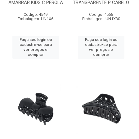
AMARRAR KIDS C PEROLA
TRANSPARENTE P CABELO
Código: 4549
Código: 4556
Embalagem: UN1X6
Embalagem: UN1X30
Faça seu login ou
Faça seu login ou
cadastre-se para
cadastre-se para
ver preços e
ver preços e
comprar
comprar