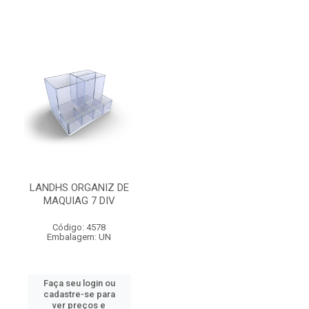
LANDHS ORGANIZ DE
MAQUIAG 7 DIV
Código: 4578
Embalagem: UN
Faça seu login ou
cadastre-se para
ver preços e