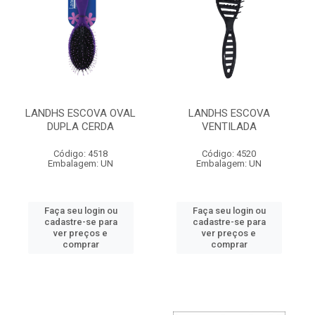
LANDHS ESCOVA OVAL
LANDHS ESCOVA
DUPLA CERDA
VENTILADA
Código: 4518
Código: 4520
Embalagem: UN
Embalagem: UN
Faça seu login ou
Faça seu login ou
cadastre-se para
cadastre-se para
ver preços e
ver preços e
comprar
comprar