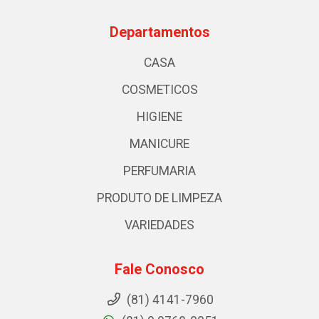
Departamentos
CASA
COSMETICOS
HIGIENE
MANICURE
PERFUMARIA
PRODUTO DE LIMPEZA
VARIEDADES
Fale Conosco
(81) 4141-7960