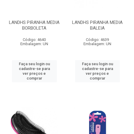
LANDHS PIRANHA MEDIA
LANDHS PIRANHA MEDIA
BORBOLETA
BALEIA
Código: 4640
Código: 4639
Embalagem: UN
Embalagem: UN
Faça seu login ou
Faça seu login ou
cadastre-se para
cadastre-se para
ver preços e
ver preços e
comprar
comprar