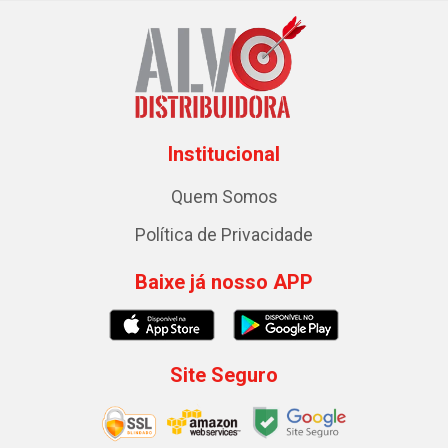
Institucional
Quem Somos
Política de Privacidade
Baixe já nosso APP
Site Seguro