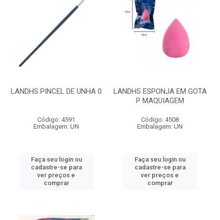
LANDHS PINCEL DE UNHA 0
LANDHS ESPONJA EM GOTA
P MAQUIAGEM
Código: 4591
Código: 4508
Embalagem: UN
Embalagem: UN
Faça seu login ou
Faça seu login ou
cadastre-se para
cadastre-se para
ver preços e
ver preços e
comprar
comprar