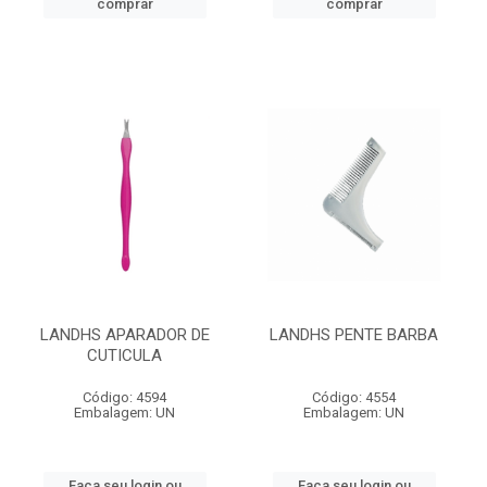
comprar
comprar
LANDHS APARADOR DE
LANDHS PENTE BARBA
CUTICULA
Código: 4594
Código: 4554
Embalagem: UN
Embalagem: UN
Faça seu login ou
Faça seu login ou