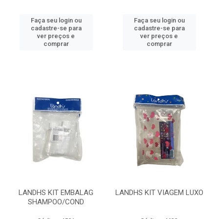
Faça seu login ou
Faça seu login ou
cadastre-se para
cadastre-se para
ver preços e
ver preços e
comprar
comprar
LANDHS KIT EMBALAG
LANDHS KIT VIAGEM LUXO
SHAMPOO/COND