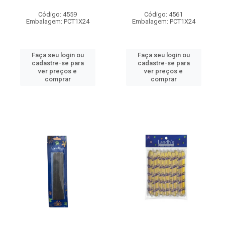
Código: 4559
Código: 4561
Embalagem: PCT1X24
Embalagem: PCT1X24
Faça seu login ou
Faça seu login ou
cadastre-se para
cadastre-se para
ver preços e
ver preços e
comprar
comprar