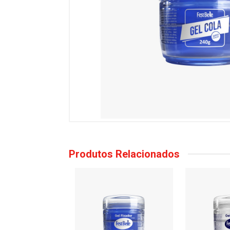
Produtos Relacionados