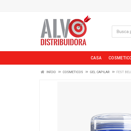
CASA
COSMETIC
INÍCIO
COSMETICOS
GEL CAPILAR
FEST BEL