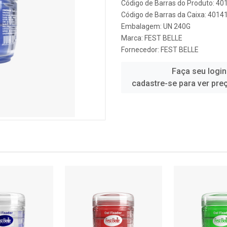
Código de Barras do Produto: 4
Código de Barras da Caixa: 401
Embalagem: UN 240G
Marca:
FEST BELLE
Fornecedor:
FEST BELLE
Faça seu login
cadastre-se para ver pre