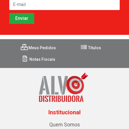
Meus Pedidos
Títulos
Notas Fiscais
Institucional
Quem Somos