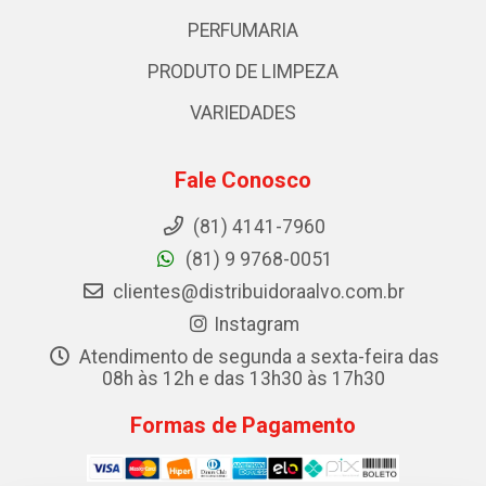
PERFUMARIA
PRODUTO DE LIMPEZA
VARIEDADES
Fale Conosco
(81) 4141-7960
(81) 9 9768-0051
clientes@distribuidoraalvo.com.br
Instagram
Atendimento de segunda a sexta-feira das
08h às 12h e das 13h30 às 17h30
Formas de Pagamento