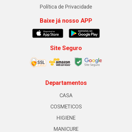
Política de Privacidade
Baixe já nosso APP
Site Seguro
Departamentos
CASA
COSMETICOS
HIGIENE
MANICURE