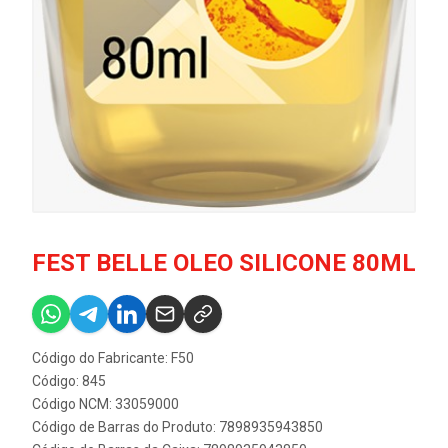
FEST BELLE OLEO SILICONE 80ML
Código do Fabricante: F50
Código: 845
Código NCM: 33059000
Código de Barras do Produto: 7898935943850