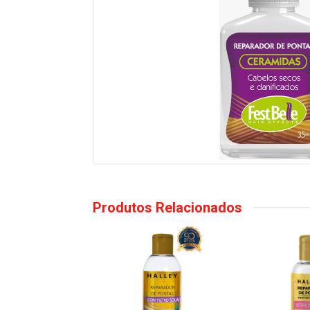
Produtos Relacionados