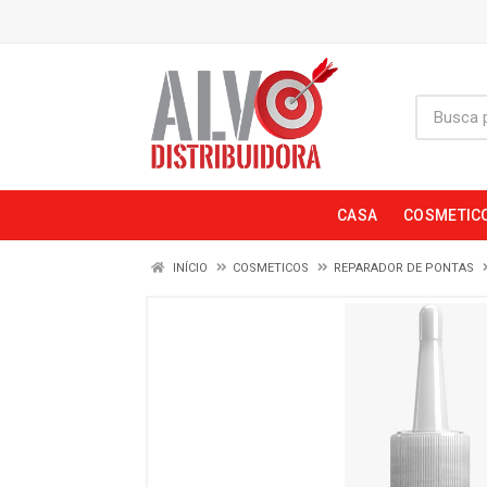
CASA
COSMETIC
INÍCIO
COSMETICOS
REPARADOR DE PONTAS