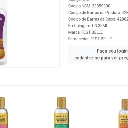
Código NCM: 33059000
Código de Barras do Produto: 4
Código de Barras da Caixa: 428
Embalagem: UN 35ML
Marca:
FEST BELLE
Fornecedor:
FEST BELLE
Faça seu login
cadastre-se para ver pre