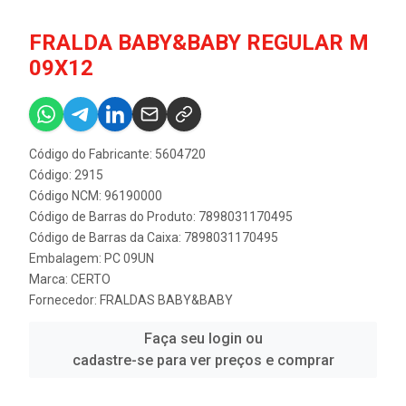
FRALDA BABY&BABY REGULAR M
09X12
Código do Fabricante: 5604720
Código: 2915
Código NCM: 96190000
Código de Barras do Produto: 7898031170495
Código de Barras da Caixa: 7898031170495
Embalagem: PC 09UN
Marca:
CERTO
Fornecedor:
FRALDAS BABY&BABY
Faça seu login ou
cadastre-se para ver preços e comprar