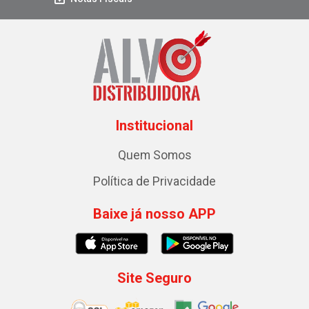
Institucional
Quem Somos
Política de Privacidade
Baixe já nosso APP
Site Seguro