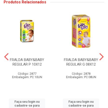
Produtos Relacionados
FRALDA BABY&BABY
FRALDA BABY&BABY
REGULAR P 10X12
REGULAR G 08X12
Código: 2877
Código: 2878
Embalagem: PC 10UN
Embalagem: PC 08UN
Faça seu login ou
Faça seu login ou
cadastre-se para
cadastre-se para