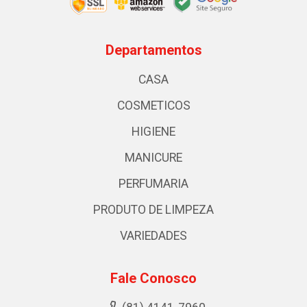
Departamentos
CASA
COSMETICOS
HIGIENE
MANICURE
PERFUMARIA
PRODUTO DE LIMPEZA
VARIEDADES
Fale Conosco