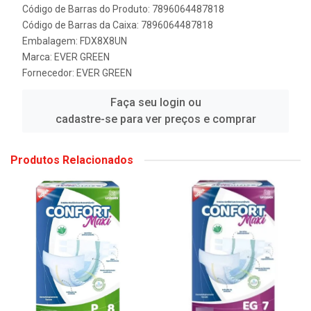
Código de Barras do Produto: 7896064487818
Código de Barras da Caixa: 7896064487818
Embalagem: FDX8X8UN
Marca:
EVER GREEN
Fornecedor:
EVER GREEN
Faça seu login ou
cadastre-se para ver preços e comprar
Produtos Relacionados