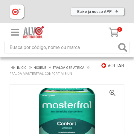
Baixe já nosso APP
0
VOLTAR
INÍCIO
HIGIENE
FRALDA GERIATRICA
FRALDA MASTERFRAL CONFORT M 8 UN