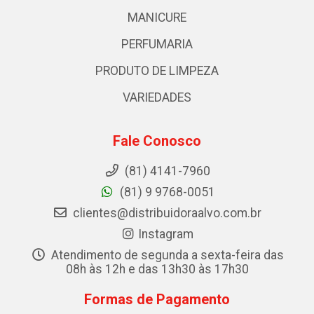
MANICURE
PERFUMARIA
PRODUTO DE LIMPEZA
VARIEDADES
Fale Conosco
(81) 4141-7960
(81) 9 9768-0051
clientes@distribuidoraalvo.com.br
Instagram
Atendimento de segunda a sexta-feira das
08h às 12h e das 13h30 às 17h30
Formas de Pagamento