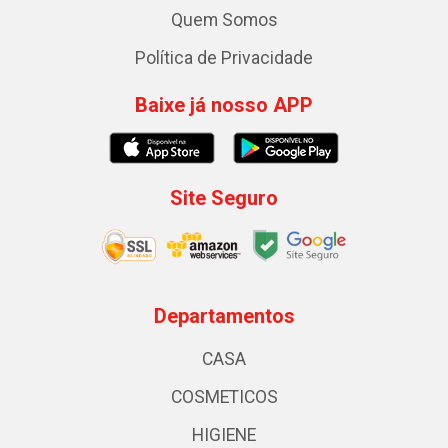
Quem Somos
Política de Privacidade
Baixe já nosso APP
Site Seguro
Departamentos
CASA
COSMETICOS
HIGIENE