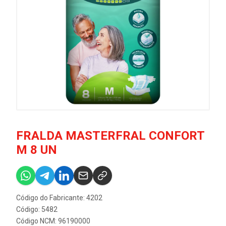
FRALDA MASTERFRAL CONFORT
M 8 UN
Código do Fabricante: 4202
Código: 5482
Código NCM: 96190000