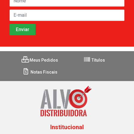
Meus Pedidos
Títulos
Notas Fiscais
Institucional