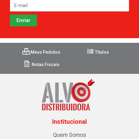
Meus Pedidos
Títulos
Notas Fiscais
Institucional
Quem Somos