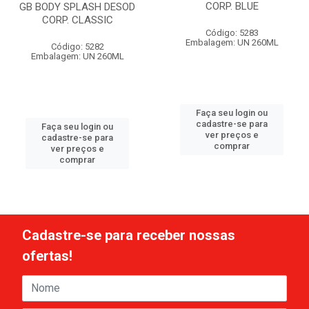
CORP. BLUE
GB BODY SPLASH DESOD
CORP. CLASSIC
Código: 5283
Embalagem: UN 260ML
Código: 5282
Embalagem: UN 260ML
Faça seu login ou
cadastre-se para
Faça seu login ou
ver preços e
cadastre-se para
comprar
ver preços e
comprar
Cadastre-se para receber nossas
ofertas!