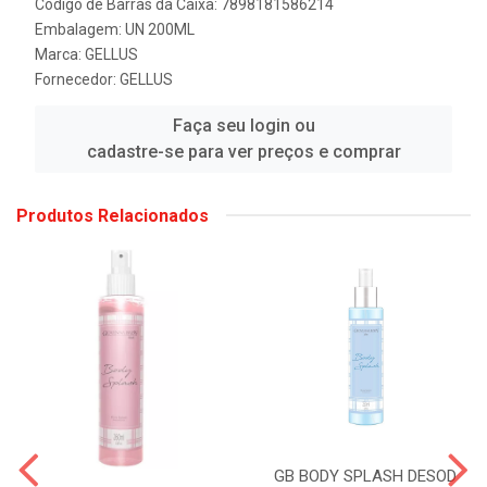
Código de Barras da Caixa: 7898181586214
Embalagem: UN 200ML
Marca:
GELLUS
Fornecedor:
GELLUS
Faça seu login ou
cadastre-se para ver preços e comprar
Produtos Relacionados
GB BODY SPLASH DESOD