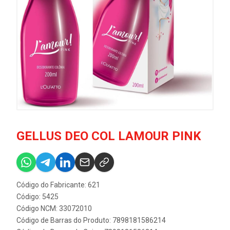
GELLUS DEO COL LAMOUR PINK
Código do Fabricante: 621
Código: 5425
Código NCM: 33072010
Código de Barras do Produto: 7898181586214