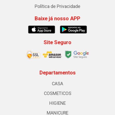
Política de Privacidade
Baixe já nosso APP
Site Seguro
Departamentos
CASA
COSMETICOS
HIGIENE
MANICURE