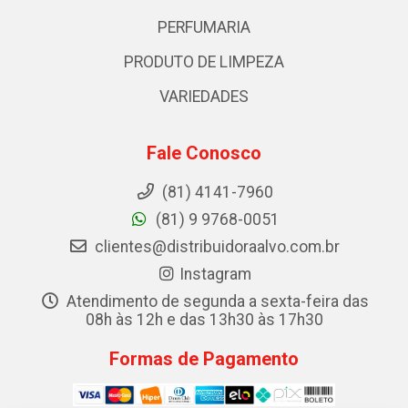
PERFUMARIA
PRODUTO DE LIMPEZA
VARIEDADES
Fale Conosco
(81) 4141-7960
(81) 9 9768-0051
clientes@distribuidoraalvo.com.br
Instagram
Atendimento de segunda a sexta-feira das
08h às 12h e das 13h30 às 17h30
Formas de Pagamento