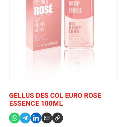
GELLUS DES COL EURO ROSE
ESSENCE 100ML