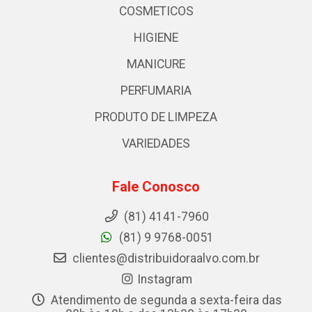
COSMETICOS
HIGIENE
MANICURE
PERFUMARIA
PRODUTO DE LIMPEZA
VARIEDADES
Fale Conosco
(81) 4141-7960
(81) 9 9768-0051
clientes@distribuidoraalvo.com.br
Instagram
Atendimento de segunda a sexta-feira das