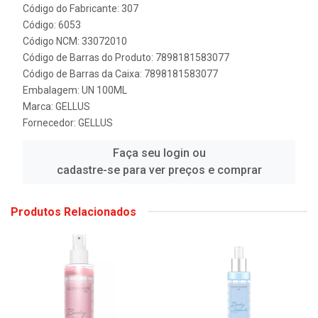
Código do Fabricante: 307
Código: 6053
Código NCM: 33072010
Código de Barras do Produto: 7898181583077
Código de Barras da Caixa: 7898181583077
Embalagem: UN 100ML
Marca:
GELLUS
Fornecedor:
GELLUS
Faça seu login ou
cadastre-se para ver preços e comprar
Produtos Relacionados