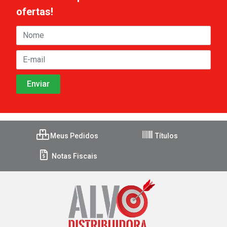
ofertas!
Meus Pedidos
Títulos
Notas Fiscais