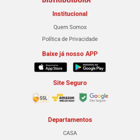
Institucional
Quem Somos
Política de Privacidade
Baixe já nosso APP
Site Seguro
Departamentos
CASA