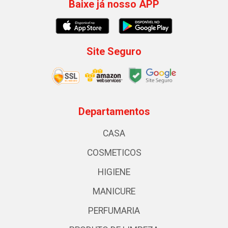
Baixe já nosso APP
Site Seguro
Departamentos
CASA
COSMETICOS
HIGIENE
MANICURE
PERFUMARIA