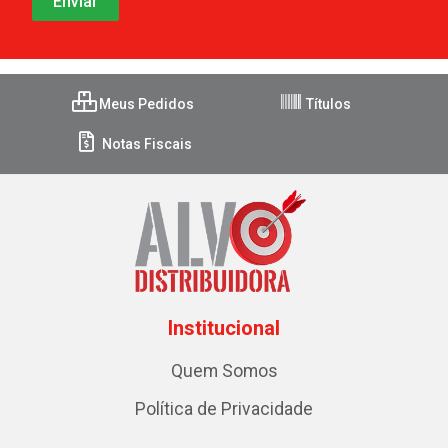
Meus Pedidos
Títulos
Notas Fiscais
Institucional
Quem Somos
Política de Privacidade