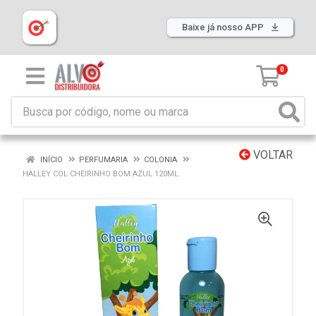
Baixe já nosso APP
0
VOLTAR
INÍCIO
PERFUMARIA
COLONIA
HALLEY COL CHEIRINHO BOM AZUL 120ML