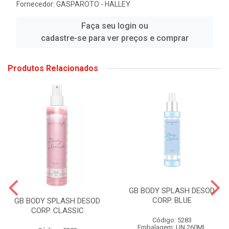
Fornecedor:
GASPAROTO - HALLEY
Faça seu login ou
cadastre-se para ver preços e comprar
Produtos Relacionados
GB BODY SPLASH DESOD
CORP. BLUE
GB BODY SPLASH DESOD
CORP. CLASSIC
Código: 5283
Embalagem: UN 260ML