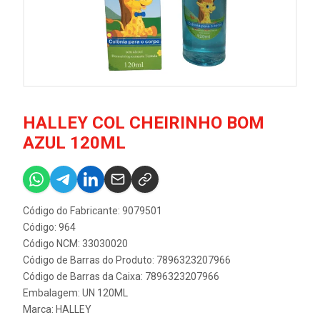
HALLEY COL CHEIRINHO BOM
AZUL 120ML
Código do Fabricante: 9079501
Código: 964
Código NCM: 33030020
Código de Barras do Produto: 7896323207966
Código de Barras da Caixa: 7896323207966
Embalagem: UN 120ML
Marca:
HALLEY