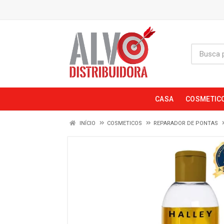
CASA
COSMETIC
INÍCIO
COSMETICOS
REPARADOR DE PONTAS