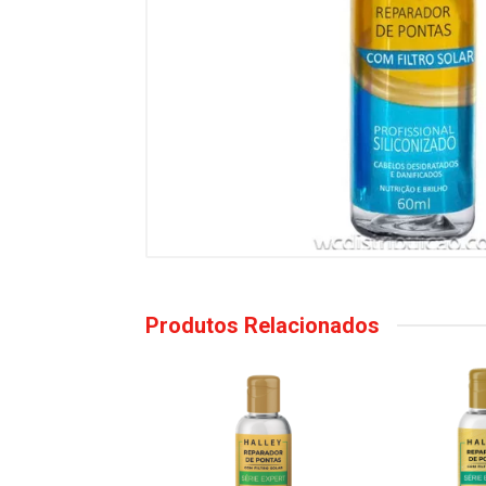
Produtos Relacionados