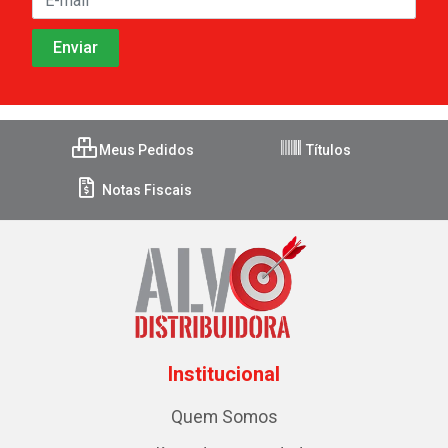
Meus Pedidos
Títulos
Notas Fiscais
Institucional
Quem Somos