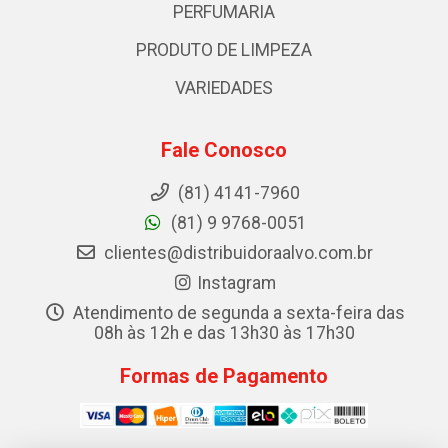
PERFUMARIA
PRODUTO DE LIMPEZA
VARIEDADES
Fale Conosco
(81) 4141-7960
(81) 9 9768-0051
clientes@distribuidoraalvo.com.br
Instagram
Atendimento de segunda a sexta-feira das
08h às 12h e das 13h30 às 17h30
Formas de Pagamento