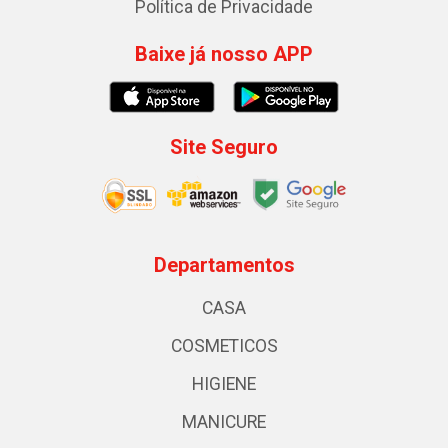
Política de Privacidade
Baixe já nosso APP
Site Seguro
Departamentos
CASA
COSMETICOS
HIGIENE
MANICURE