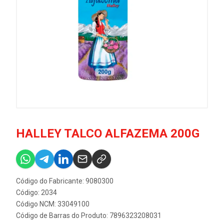
HALLEY TALCO ALFAZEMA 200G
Código do Fabricante: 9080300
Código: 2034
Código NCM: 33049100
Código de Barras do Produto: 7896323208031