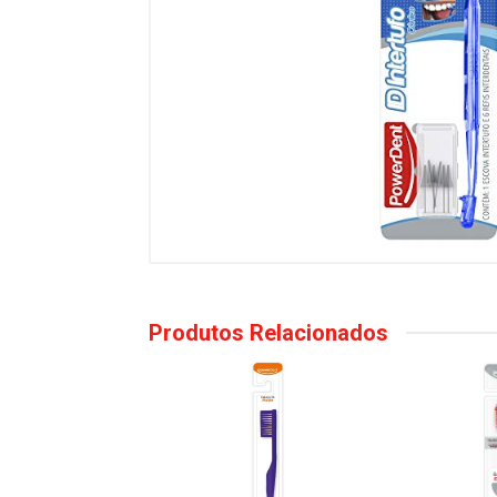
Produtos Relacionados