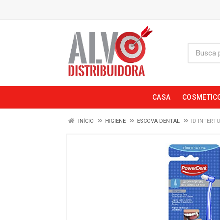
CASA
COSMETIC
INÍCIO
HIGIENE
ESCOVA DENTAL
ID INTERT