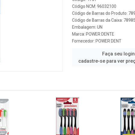
Código NCM: 96032100
Código de Barras do Produto: 7
Código de Barras da Caixa: 789
Embalagem: UN
Marca:
POWER DENTE
Fornecedor:
POWER DENT
Faça seu login
cadastre-se para ver pre