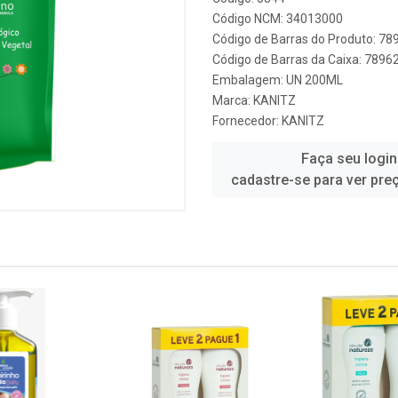
Código NCM: 34013000
Código de Barras do Produto: 7
Código de Barras da Caixa: 789
Embalagem: UN 200ML
Marca:
KANITZ
Fornecedor:
KANITZ
Faça seu login
cadastre-se para ver pre