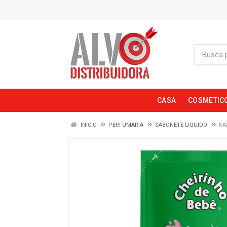
CASA
COSMETIC
INÍCIO
PERFUMARIA
SABONETE LIQUIDO
KA