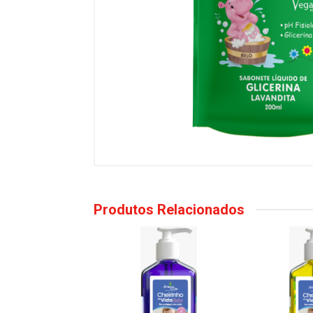
Produtos Relacionados