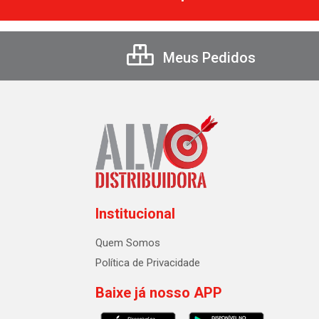
Meus Pedidos
Institucional
Quem Somos
Política de Privacidade
Baixe já nosso APP