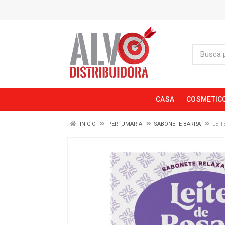
CASA
COSMETIC
INÍCIO
PERFUMARIA
SABONETE BARRA
LEI