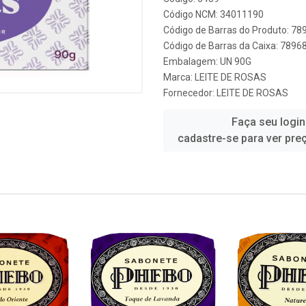
Código NCM: 34011190
Código de Barras do Produto: 7
Código de Barras da Caixa: 789
Embalagem: UN 90G
Marca:
LEITE DE ROSAS
Fornecedor:
LEITE DE ROSAS
Faça seu login
cadastre-se para ver pre