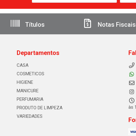
Títulos
Notas Fiscais
Departamentos
Fa
CASA
COSMETICOS
HIGIENE
MANICURE
PERFUMARIA
às 
PRODUTO DE LIMPEZA
VARIEDADES
Fo