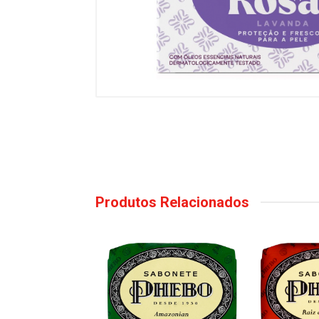
Produtos Relacionados