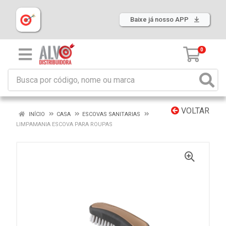
Baixe já nosso APP
0
VOLTAR
INÍCIO
CASA
ESCOVAS SANITARIAS
LIMPAMANIA ESCOVA PARA ROUPAS