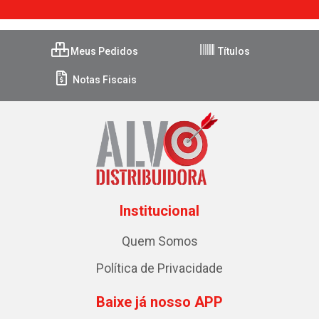
Meus Pedidos
Títulos
Notas Fiscais
Institucional
Quem Somos
Política de Privacidade
Baixe já nosso APP