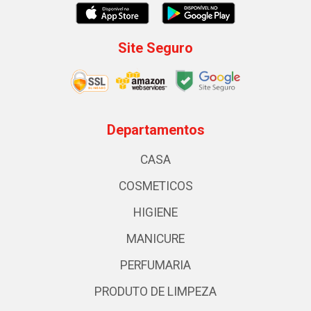
Site Seguro
Departamentos
CASA
COSMETICOS
HIGIENE
MANICURE
PERFUMARIA
PRODUTO DE LIMPEZA