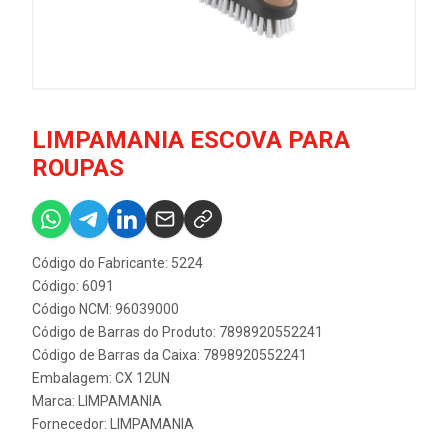
LIMPAMANIA ESCOVA PARA
ROUPAS
Código do Fabricante: 5224
Código: 6091
Código NCM: 96039000
Código de Barras do Produto: 7898920552241
Código de Barras da Caixa: 7898920552241
Embalagem: CX 12UN
Marca:
LIMPAMANIA
Fornecedor:
LIMPAMANIA