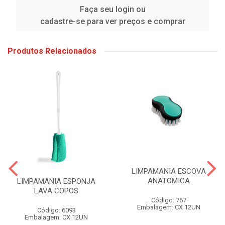
Faça seu login ou
cadastre-se para ver preços e comprar
Produtos Relacionados
LIMPAMANIA ESCOVA
ANATOMICA
LIMPAMANIA ESPONJA
LAVA COPOS
Código: 767
Embalagem: CX 12UN
Código: 6093
Embalagem: CX 12UN