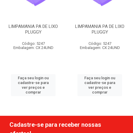
LIMPAMANIA PA DE LIXO
LIMPAMANIA PA DE LIXO
PLUGGY
PLUGGY
Código: 5247
Código: 5247
Embalagem: CX 24UND
Embalagem: CX 24UND
Faça seu login ou
Faça seu login ou
cadastre-se para
cadastre-se para
ver preços e
ver preços e
comprar
comprar
Cadastre-se para receber nossas