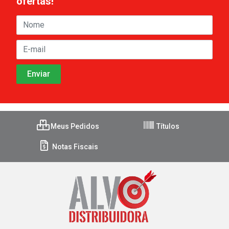
ofertas!
Meus Pedidos
Títulos
Notas Fiscais