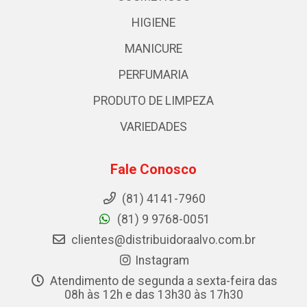
HIGIENE
MANICURE
PERFUMARIA
PRODUTO DE LIMPEZA
VARIEDADES
Fale Conosco
(81) 4141-7960
(81) 9 9768-0051
clientes@distribuidoraalvo.com.br
Instagram
Atendimento de segunda a sexta-feira das
08h às 12h e das 13h30 às 17h30