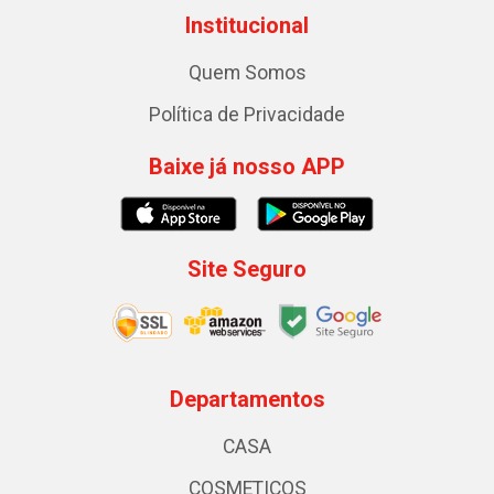
Institucional
Quem Somos
Política de Privacidade
Baixe já nosso APP
Site Seguro
Departamentos
CASA
COSMETICOS