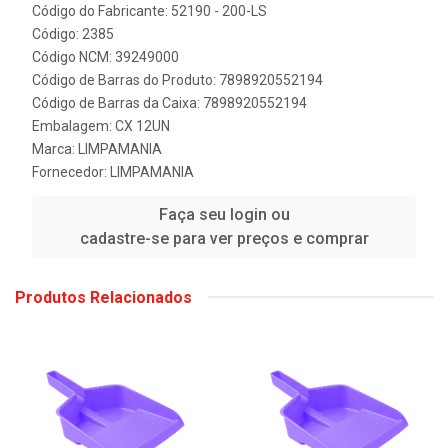
Código do Fabricante: 52190 - 200-LS
Código: 2385
Código NCM: 39249000
Código de Barras do Produto: 7898920552194
Código de Barras da Caixa: 7898920552194
Embalagem: CX 12UN
Marca:
LIMPAMANIA
Fornecedor:
LIMPAMANIA
Faça seu login ou
cadastre-se para ver preços e comprar
Produtos Relacionados