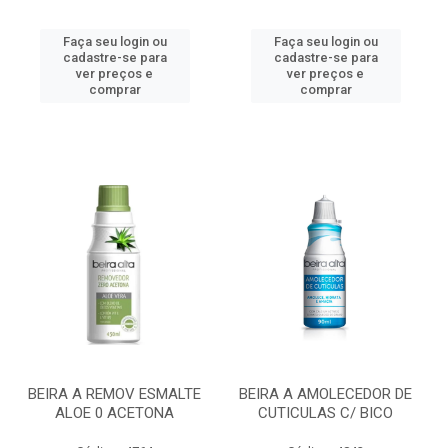
Faça seu login ou
Faça seu login ou
cadastre-se para
cadastre-se para
ver preços e
ver preços e
comprar
comprar
BEIRA A REMOV ESMALTE
BEIRA A AMOLECEDOR DE
ALOE 0 ACETONA
CUTICULAS C/ BICO