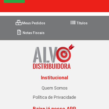
Meus Pedidos
Títulos
Notas Fiscais
Institucional
Quem Somos
Política de Privacidade
Baixe já nosso APP