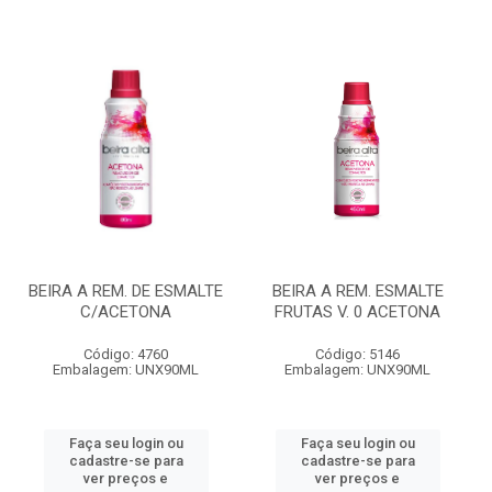
BEIRA A REM. DE ESMALTE
BEIRA A REM. ESMALTE
C/ACETONA
FRUTAS V. 0 ACETONA
Código: 4760
Código: 5146
Embalagem: UNX90ML
Embalagem: UNX90ML
Faça seu login ou
Faça seu login ou
cadastre-se para
cadastre-se para
ver preços e
ver preços e