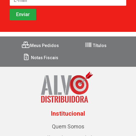
Meus Pedidos
Títulos
Notas Fiscais
Institucional
Quem Somos