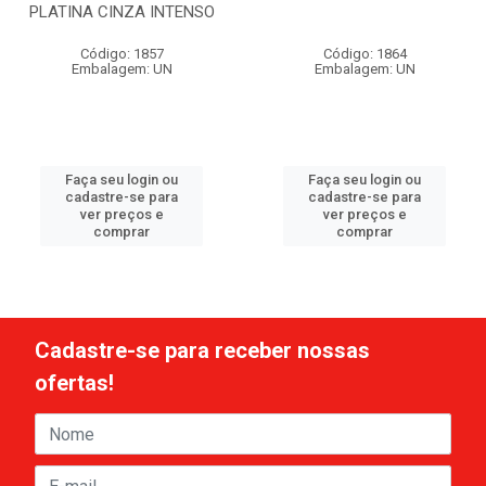
PLATINA CINZA INTENSO
Código: 1857
Código: 1864
Embalagem: UN
Embalagem: UN
Faça seu login ou
Faça seu login ou
cadastre-se para
cadastre-se para
ver preços e
ver preços e
comprar
comprar
Cadastre-se para receber nossas
ofertas!