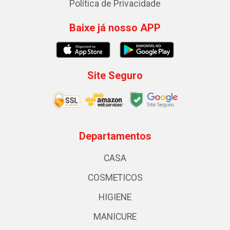
Política de Privacidade
Baixe já nosso APP
Site Seguro
Departamentos
CASA
COSMETICOS
HIGIENE
MANICURE