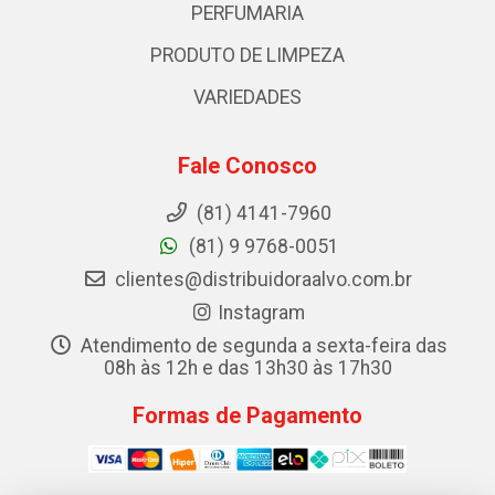
PERFUMARIA
PRODUTO DE LIMPEZA
VARIEDADES
Fale Conosco
(81) 4141-7960
(81) 9 9768-0051
clientes@distribuidoraalvo.com.br
Instagram
Atendimento de segunda a sexta-feira das
08h às 12h e das 13h30 às 17h30
Formas de Pagamento