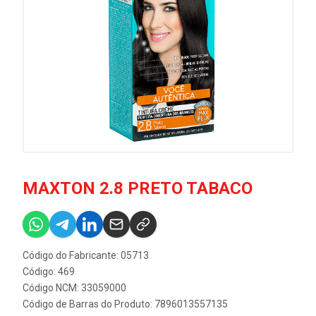
MAXTON 2.8 PRETO TABACO
Código do Fabricante: 05713
Código: 469
Código NCM: 33059000
Código de Barras do Produto: 7896013557135