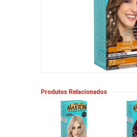
Produtos Relacionados