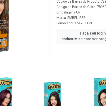
Código de Barras do Produto: 7
Código de Barras da Caixa: 789
Embalagem: UN
Marca:
EMBELLEZE
Fornecedor:
EMBELLEZE
Faça seu login
cadastre-se para ver pre