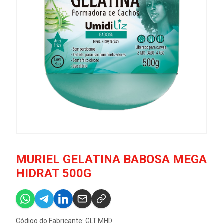
MURIEL GELATINA BABOSA MEGA
HIDRAT 500G
Código do Fabricante: GLT.MHD