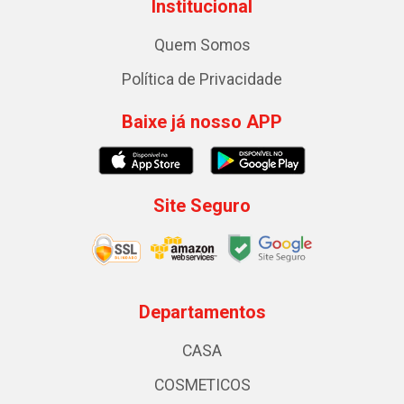
Institucional
Quem Somos
Política de Privacidade
Baixe já nosso APP
Site Seguro
Departamentos
CASA
COSMETICOS