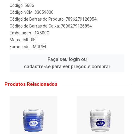
Código: 5606
Código NCM: 33059000
Código de Barras do Produto: 7896279126854
Código de Barras da Caixa: 7896279126854
Embalagem: 1X500G
Marca:
MURIEL
Fornecedor:
MURIEL
Faça seu login ou
cadastre-se para ver preços e comprar
Produtos Relacionados