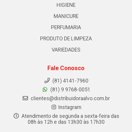
HIGIENE
MANICURE
PERFUMARIA
PRODUTO DE LIMPEZA
VARIEDADES
Fale Conosco
(81) 4141-7960
(81) 9 9768-0051
clientes@distribuidoraalvo.com.br
Instagram
Atendimento de segunda a sexta-feira das
08h às 12h e das 13h30 às 17h30