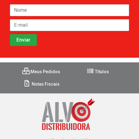
Meus Pedidos
Títulos
Notas Fiscais