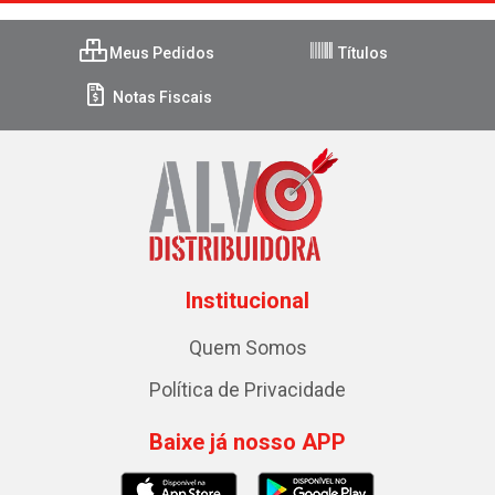
Meus Pedidos
Títulos
Notas Fiscais
Institucional
Quem Somos
Política de Privacidade
Baixe já nosso APP