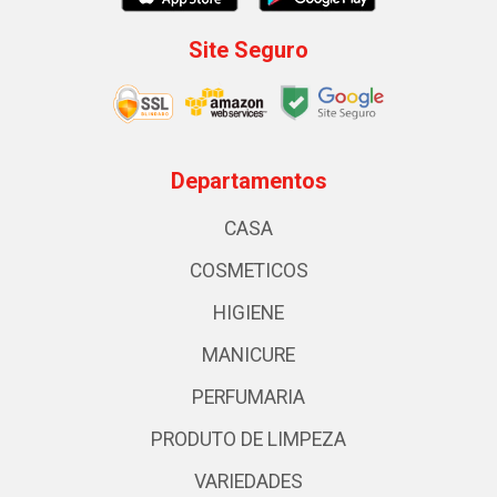
Site Seguro
Departamentos
CASA
COSMETICOS
HIGIENE
MANICURE
PERFUMARIA
PRODUTO DE LIMPEZA
VARIEDADES