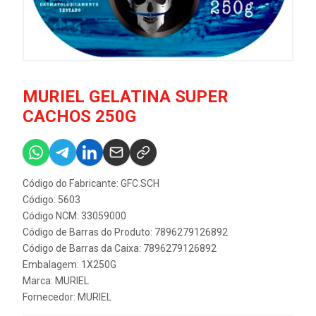
MURIEL GELATINA SUPER
CACHOS 250G
Código do Fabricante: GFC.SCH
Código: 5603
Código NCM: 33059000
Código de Barras do Produto: 7896279126892
Código de Barras da Caixa: 7896279126892
Embalagem: 1X250G
Marca:
MURIEL
Fornecedor:
MURIEL