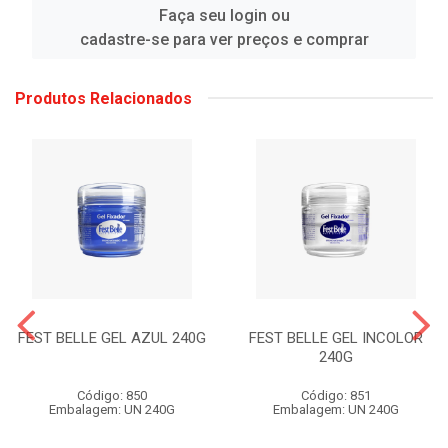
Faça seu login ou
cadastre-se para ver preços e comprar
Produtos Relacionados
FEST BELLE GEL AZUL 240G
FEST BELLE GEL INCOLOR
240G
Código: 850
Código: 851
Embalagem: UN 240G
Embalagem: UN 240G