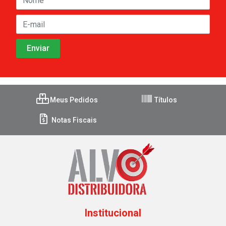
Meus Pedidos
Títulos
Notas Fiscais
Institucional