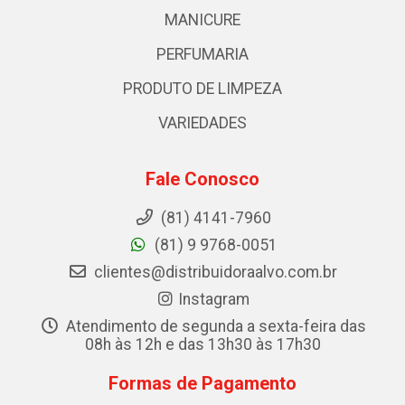
MANICURE
PERFUMARIA
PRODUTO DE LIMPEZA
VARIEDADES
Fale Conosco
(81) 4141-7960
(81) 9 9768-0051
clientes@distribuidoraalvo.com.br
Instagram
Atendimento de segunda a sexta-feira das
08h às 12h e das 13h30 às 17h30
Formas de Pagamento