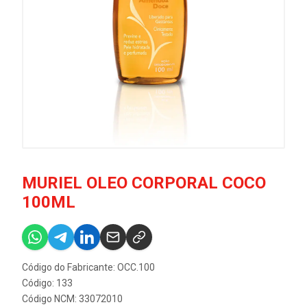
MURIEL OLEO CORPORAL COCO
100ML
Código do Fabricante: OCC.100
Código: 133
Código NCM: 33072010