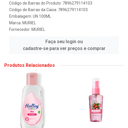
Código de Barras do Produto: 7896279114103
Código de Barras da Caixa: 7896279114103
Embalagem: UN 100ML
Marca:
MURIEL
Fornecedor:
MURIEL
Faça seu login ou
cadastre-se para ver preços e comprar
Produtos Relacionados