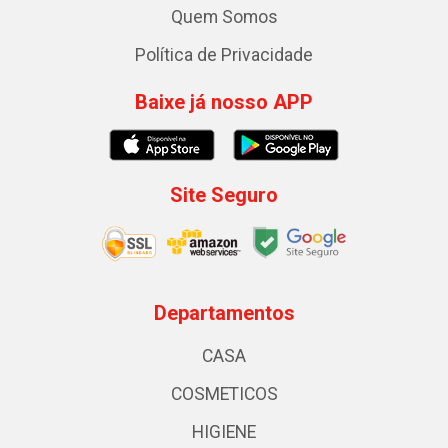
Quem Somos
Política de Privacidade
Baixe já nosso APP
Site Seguro
Departamentos
CASA
COSMETICOS
HIGIENE