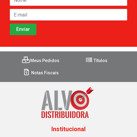
Meus Pedidos
Títulos
Notas Fiscais
Institucional