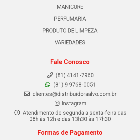
MANICURE
PERFUMARIA
PRODUTO DE LIMPEZA
VARIEDADES
Fale Conosco
(81) 4141-7960
(81) 9 9768-0051
clientes@distribuidoraalvo.com.br
Instagram
Atendimento de segunda a sexta-feira das
08h às 12h e das 13h30 às 17h30
Formas de Pagamento