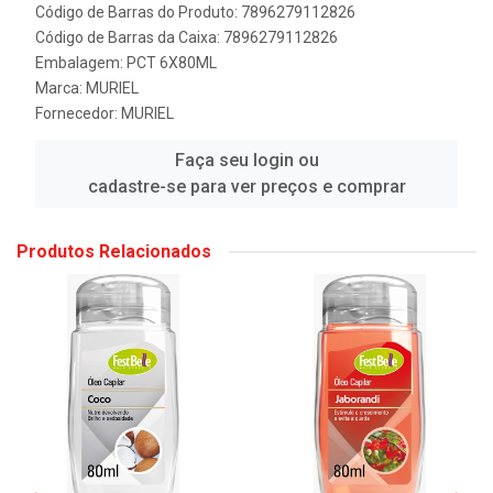
Código de Barras do Produto: 7896279112826
Código de Barras da Caixa: 7896279112826
Embalagem: PCT 6X80ML
Marca:
MURIEL
Fornecedor:
MURIEL
Faça seu login ou
cadastre-se para ver preços e comprar
Produtos Relacionados