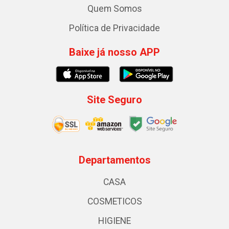
Quem Somos
Política de Privacidade
Baixe já nosso APP
Site Seguro
Departamentos
CASA
COSMETICOS
HIGIENE