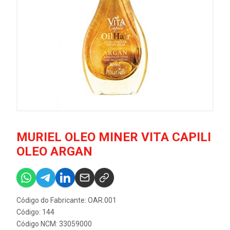
MURIEL OLEO MINER VITA CAPILI
OLEO ARGAN
Código do Fabricante: OAR.001
Código: 144
Código NCM: 33059000