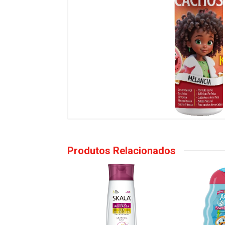
Produtos Relacionados