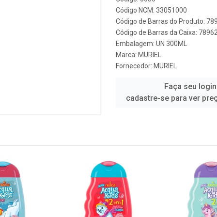
Código NCM: 33051000
Código de Barras do Produto: 7
Código de Barras da Caixa: 789
Embalagem: UN 300ML
Marca:
MURIEL
Fornecedor:
MURIEL
Faça seu login
cadastre-se para ver pre