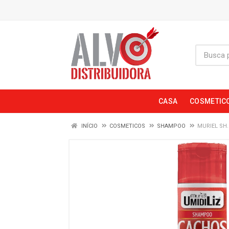
CASA
COSMETIC
INÍCIO
COSMETICOS
SHAMPOO
MURIEL SH