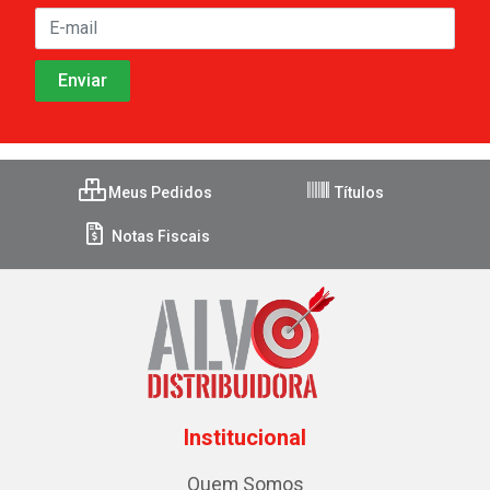
Meus Pedidos
Títulos
Notas Fiscais
Institucional
Quem Somos