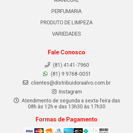
PERFUMARIA
PRODUTO DE LIMPEZA
VARIEDADES
Fale Conosco
(81) 4141-7960
(81) 9 9768-0051
clientes@distribuidoraalvo.com.br
Instagram
Atendimento de segunda a sexta-feira das
08h às 12h e das 13h30 às 17h30
Formas de Pagamento