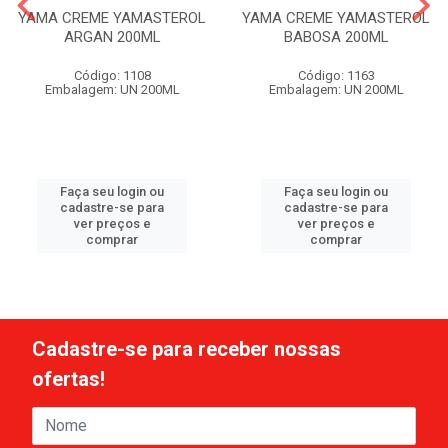
YAMA CREME YAMASTEROL
YAMA CREME YAMASTEROL
ARGAN 200ML
BABOSA 200ML
Código: 1108
Código: 1163
Embalagem: UN 200ML
Embalagem: UN 200ML
Faça seu login ou
Faça seu login ou
cadastre-se para
cadastre-se para
ver preços e
ver preços e
comprar
comprar
Cadastre-se para receber nossas
ofertas!