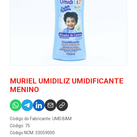
MURIEL UMIDILIZ UMIDIFICANTE
MENINO
Código do Fabricante: UMD.BAM
Código: 75
Código NCM: 33059000