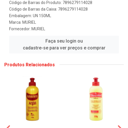
Código de Barras do Produto: 7896279114028
Código de Barras da Caixa: 7896279114028
Embalagem: UN 150ML
Marca:
MURIEL
Fornecedor:
MURIEL
Faça seu login ou
cadastre-se para ver preços e comprar
Produtos Relacionados