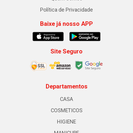
Política de Privacidade
Baixe já nosso APP
Site Seguro
Departamentos
CASA
COSMETICOS
HIGIENE
MANICURE