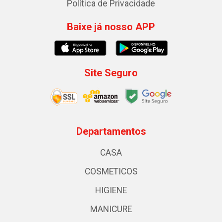
Política de Privacidade
Baixe já nosso APP
Site Seguro
Departamentos
CASA
COSMETICOS
HIGIENE
MANICURE