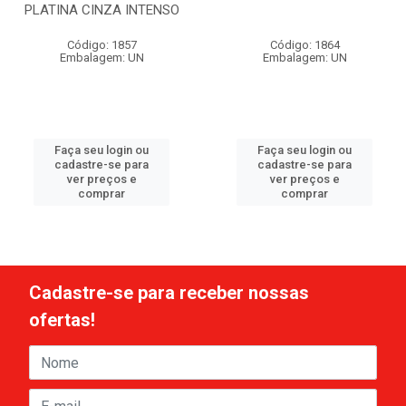
PLATINA CINZA INTENSO
Código: 1857
Código: 1864
Embalagem: UN
Embalagem: UN
Faça seu login ou
Faça seu login ou
cadastre-se para
cadastre-se para
ver preços e
ver preços e
comprar
comprar
Cadastre-se para receber nossas
ofertas!