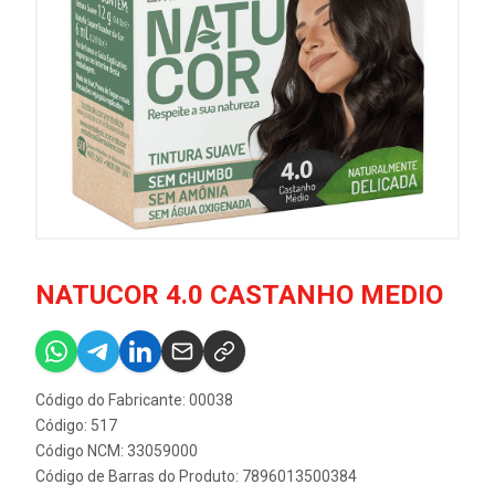
NATUCOR 4.0 CASTANHO MEDIO
Código do Fabricante: 00038
Código: 517
Código NCM: 33059000
Código de Barras do Produto: 7896013500384