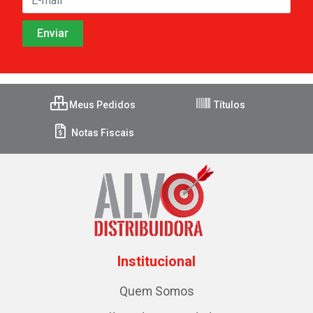
Meus Pedidos
Títulos
Notas Fiscais
Institucional
Quem Somos