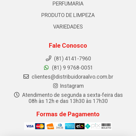
PERFUMARIA
PRODUTO DE LIMPEZA
VARIEDADES
Fale Conosco
(81) 4141-7960
(81) 9 9768-0051
clientes@distribuidoraalvo.com.br
Instagram
Atendimento de segunda a sexta-feira das
08h às 12h e das 13h30 às 17h30
Formas de Pagamento