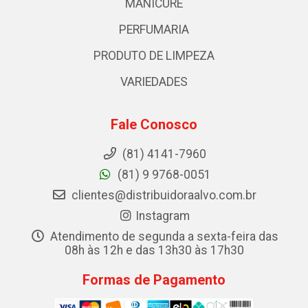
MANICURE
PERFUMARIA
PRODUTO DE LIMPEZA
VARIEDADES
Fale Conosco
(81) 4141-7960
(81) 9 9768-0051
clientes@distribuidoraalvo.com.br
Instagram
Atendimento de segunda a sexta-feira das
08h às 12h e das 13h30 às 17h30
Formas de Pagamento