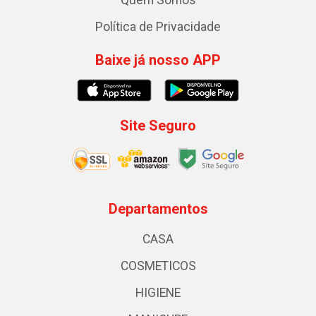
Política de Privacidade
Baixe já nosso APP
Site Seguro
Departamentos
CASA
COSMETICOS
HIGIENE