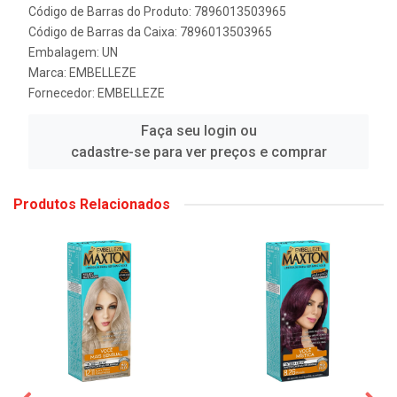
Código de Barras do Produto: 7896013503965
Código de Barras da Caixa: 7896013503965
Embalagem: UN
Marca:
EMBELLEZE
Fornecedor:
EMBELLEZE
Faça seu login ou
cadastre-se para ver preços e comprar
Produtos Relacionados