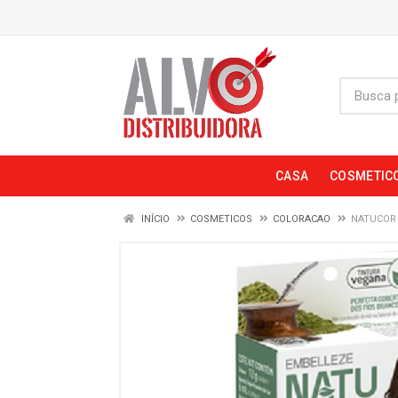
CASA
COSMETIC
INÍCIO
COSMETICOS
COLORACAO
NATUCOR 