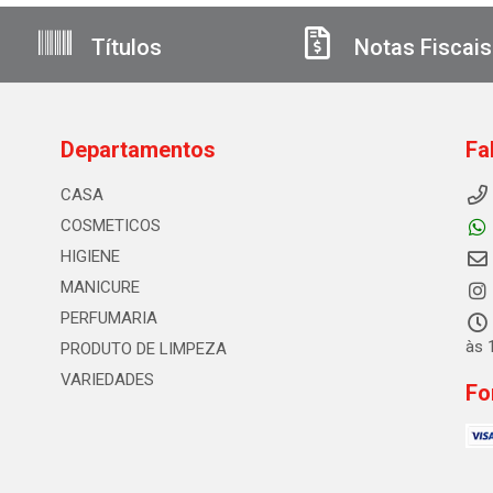
Títulos
Notas Fiscais
Departamentos
Fa
CASA
COSMETICOS
HIGIENE
MANICURE
PERFUMARIA
às 
PRODUTO DE LIMPEZA
VARIEDADES
Fo