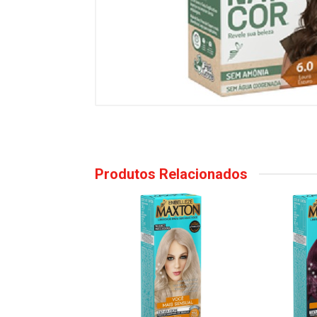
Produtos Relacionados