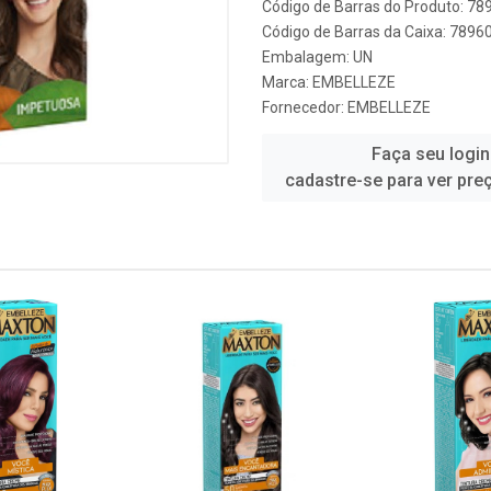
Código de Barras do Produto: 7
Código de Barras da Caixa: 789
Embalagem: UN
Marca:
EMBELLEZE
Fornecedor:
EMBELLEZE
Faça seu login
cadastre-se para ver pre