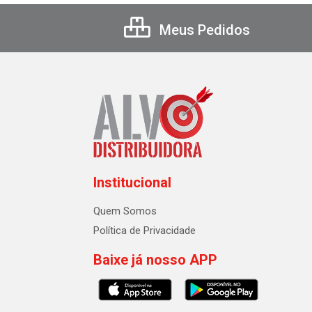
Meus Pedidos
Institucional
Quem Somos
Política de Privacidade
Baixe já nosso APP