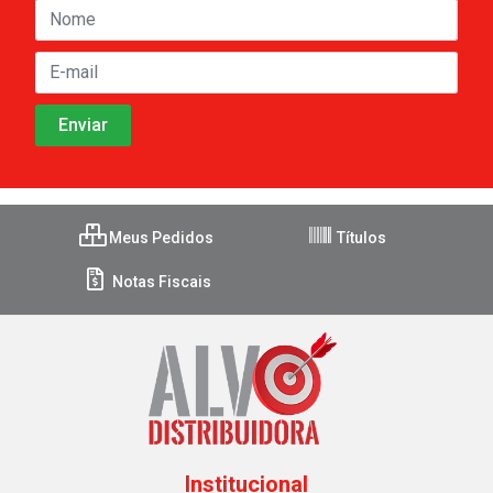
Meus Pedidos
Títulos
Notas Fiscais
Institucional