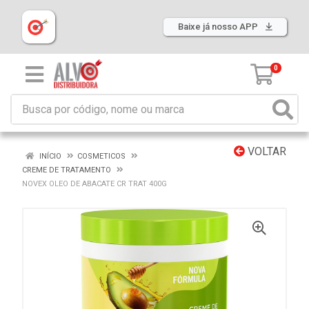
Baixe já nosso APP
0
VOLTAR
INÍCIO
COSMETICOS
CREME DE TRATAMENTO
NOVEX OLEO DE ABACATE CR TRAT 400G