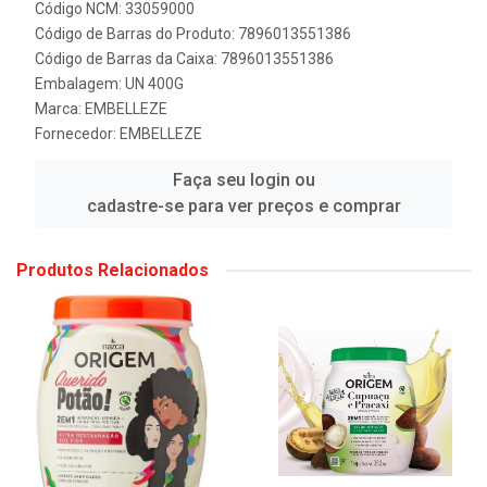
Código NCM: 33059000
Código de Barras do Produto: 7896013551386
Código de Barras da Caixa: 7896013551386
Embalagem: UN 400G
Marca:
EMBELLEZE
Fornecedor:
EMBELLEZE
Faça seu login ou
cadastre-se para ver preços e comprar
Produtos Relacionados