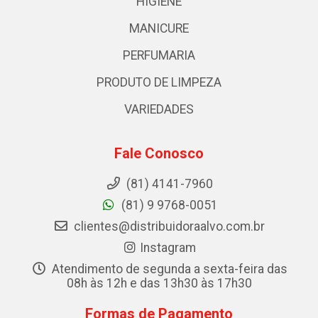
HIGIENE
MANICURE
PERFUMARIA
PRODUTO DE LIMPEZA
VARIEDADES
Fale Conosco
(81) 4141-7960
(81) 9 9768-0051
clientes@distribuidoraalvo.com.br
Instagram
Atendimento de segunda a sexta-feira das
08h às 12h e das 13h30 às 17h30
Formas de Pagamento