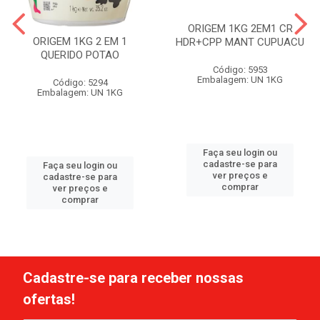
ORIGEM 1KG 2EM1 CR
ORIGEM 1KG 2 EM 1
HDR+CPP MANT CUPUACU
QUERIDO POTAO
Código: 5953
Embalagem: UN 1KG
Código: 5294
Embalagem: UN 1KG
Faça seu login ou
cadastre-se para
Faça seu login ou
ver preços e
cadastre-se para
comprar
ver preços e
comprar
Cadastre-se para receber nossas
ofertas!