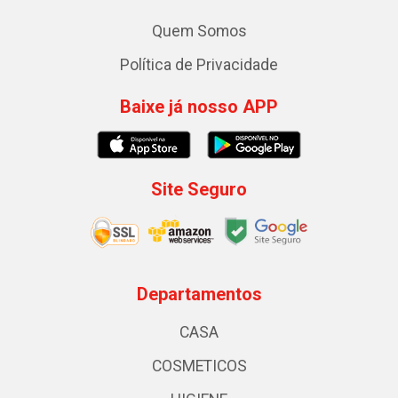
Quem Somos
Política de Privacidade
Baixe já nosso APP
Site Seguro
Departamentos
CASA
COSMETICOS