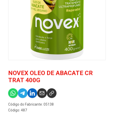
NOVEX OLEO DE ABACATE CR
TRAT 400G
Código do Fabricante: 05138
Código: 487