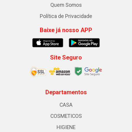
Quem Somos
Política de Privacidade
Baixe já nosso APP
Site Seguro
Departamentos
CASA
COSMETICOS
HIGIENE