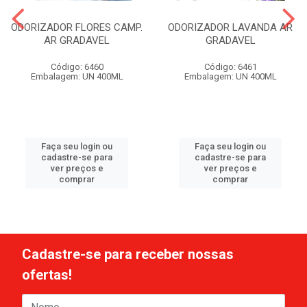
ODORIZADOR FLORES CAMP.
ODORIZADOR LAVANDA AR
AR GRADAVEL
GRADAVEL
Código: 6460
Código: 6461
Embalagem: UN 400ML
Embalagem: UN 400ML
Faça seu login ou
Faça seu login ou
cadastre-se para
cadastre-se para
ver preços e
ver preços e
comprar
comprar
Cadastre-se para receber nossas
ofertas!