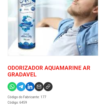
ODORIZADOR AQUAMARINE AR
GRADAVEL
Código do Fabricante: 177
Código: 6459