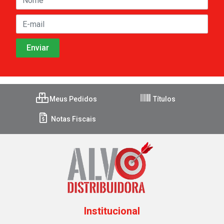
Meus Pedidos
Títulos
Notas Fiscais
Institucional