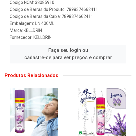
Código NCM: 38085910
Código de Barras do Produto: 7898374662411
Código de Barras da Caixa: 7898374662411
Embalagem: UN 400ML
Marca:
KELLDRIN
Fornecedor:
KELLDRIN
Faça seu login ou
cadastre-se para ver preços e comprar
Produtos Relacionados