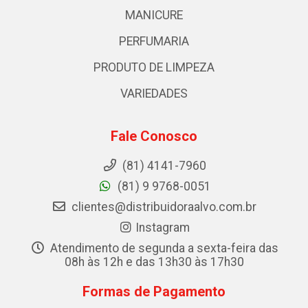
MANICURE
PERFUMARIA
PRODUTO DE LIMPEZA
VARIEDADES
Fale Conosco
(81) 4141-7960
(81) 9 9768-0051
clientes@distribuidoraalvo.com.br
Instagram
Atendimento de segunda a sexta-feira das
08h às 12h e das 13h30 às 17h30
Formas de Pagamento