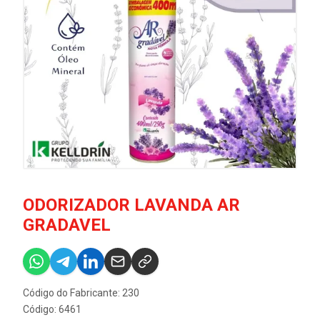
ODORIZADOR LAVANDA AR
GRADAVEL
Código do Fabricante: 230
Código: 6461