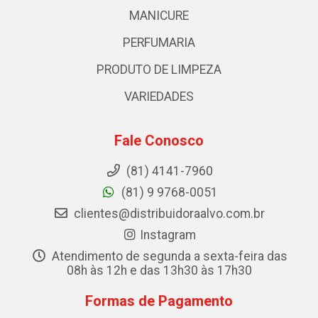
MANICURE
PERFUMARIA
PRODUTO DE LIMPEZA
VARIEDADES
Fale Conosco
(81) 4141-7960
(81) 9 9768-0051
clientes@distribuidoraalvo.com.br
Instagram
Atendimento de segunda a sexta-feira das
08h às 12h e das 13h30 às 17h30
Formas de Pagamento