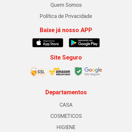
Quem Somos
Política de Privacidade
Baixe já nosso APP
Site Seguro
Departamentos
CASA
COSMETICOS
HIGIENE