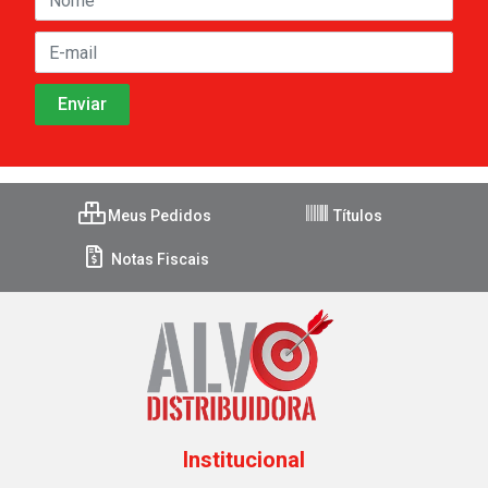
Meus Pedidos
Títulos
Notas Fiscais
Institucional