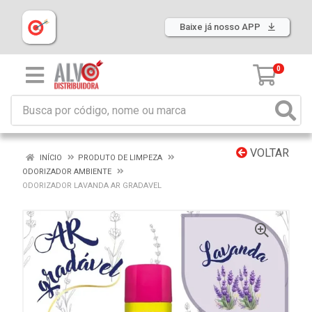
Baixe já nosso APP
0
VOLTAR
INÍCIO
PRODUTO DE LIMPEZA
ODORIZADOR AMBIENTE
ODORIZADOR LAVANDA AR GRADAVEL