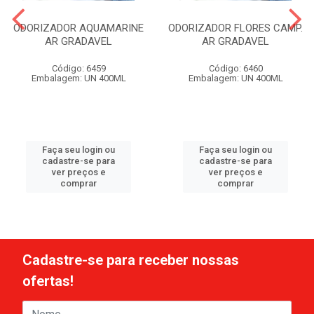
ODORIZADOR AQUAMARINE
ODORIZADOR FLORES CAMP.
AR GRADAVEL
AR GRADAVEL
Código: 6459
Código: 6460
Embalagem: UN 400ML
Embalagem: UN 400ML
Faça seu login ou
Faça seu login ou
cadastre-se para
cadastre-se para
ver preços e
ver preços e
comprar
comprar
Cadastre-se para receber nossas
ofertas!