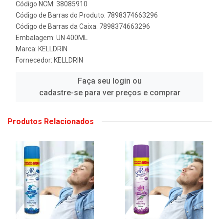
Código NCM: 38085910
Código de Barras do Produto: 7898374663296
Código de Barras da Caixa: 7898374663296
Embalagem: UN 400ML
Marca:
KELLDRIN
Fornecedor:
KELLDRIN
Faça seu login ou
cadastre-se para ver preços e comprar
Produtos Relacionados