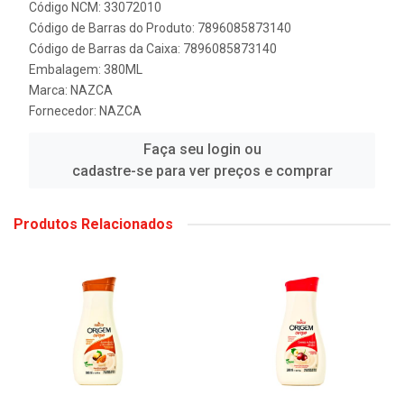
Código NCM: 33072010
Código de Barras do Produto: 7896085873140
Código de Barras da Caixa: 7896085873140
Embalagem: 380ML
Marca:
NAZCA
Fornecedor:
NAZCA
Faça seu login ou
cadastre-se para ver preços e comprar
Produtos Relacionados