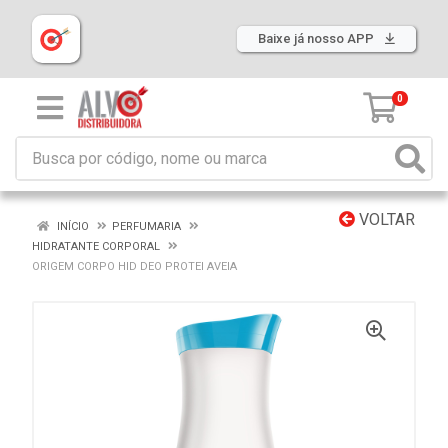
Baixe já nosso APP
0
VOLTAR
INÍCIO
PERFUMARIA
HIDRATANTE CORPORAL
ORIGEM CORPO HID DEO PROTEI AVEIA