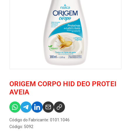
ORIGEM CORPO HID DEO PROTEI
AVEIA
Código do Fabricante: 0101.1046
Código: 5092