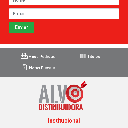
Meus Pedidos
Títulos
Notas Fiscais
Institucional