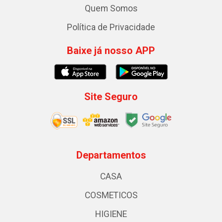
Quem Somos
Política de Privacidade
Baixe já nosso APP
Site Seguro
Departamentos
CASA
COSMETICOS
HIGIENE