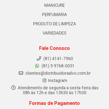
MANICURE
PERFUMARIA
PRODUTO DE LIMPEZA
VARIEDADES
Fale Conosco
(81) 4141-7960
(81) 9 9768-0051
clientes@distribuidoraalvo.com.br
Instagram
Atendimento de segunda a sexta-feira das
08h às 12h e das 13h30 às 17h30
Formas de Pagamento