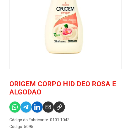
ORIGEM CORPO HID DEO ROSA E
ALGODAO
Código do Fabricante: 0101.1043
Código: 5095