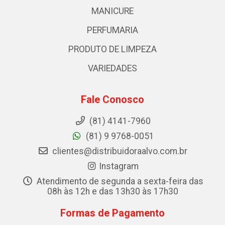
MANICURE
PERFUMARIA
PRODUTO DE LIMPEZA
VARIEDADES
Fale Conosco
(81) 4141-7960
(81) 9 9768-0051
clientes@distribuidoraalvo.com.br
Instagram
Atendimento de segunda a sexta-feira das
08h às 12h e das 13h30 às 17h30
Formas de Pagamento