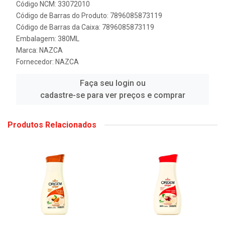
Código NCM: 33072010
Código de Barras do Produto: 7896085873119
Código de Barras da Caixa: 7896085873119
Embalagem: 380ML
Marca:
NAZCA
Fornecedor:
NAZCA
Faça seu login ou
cadastre-se para ver preços e comprar
Produtos Relacionados