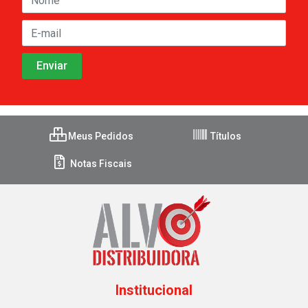
Meus Pedidos
Títulos
Notas Fiscais
Institucional