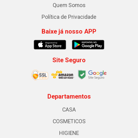
Quem Somos
Política de Privacidade
Baixe já nosso APP
Site Seguro
Departamentos
CASA
COSMETICOS
HIGIENE