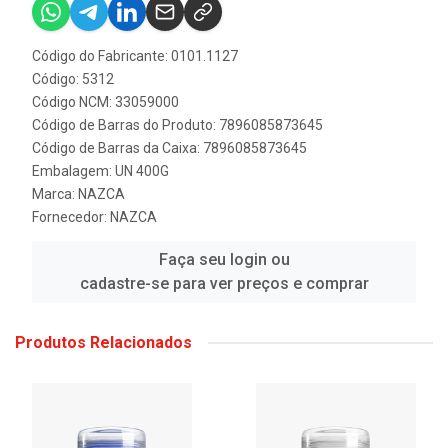
Código do Fabricante: 0101.1127
Código: 5312
Código NCM: 33059000
Código de Barras do Produto: 7896085873645
Código de Barras da Caixa: 7896085873645
Embalagem: UN 400G
Marca:
NAZCA
Fornecedor:
NAZCA
Faça seu login ou
cadastre-se para ver preços e comprar
Produtos Relacionados