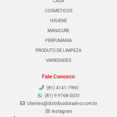
CASA
COSMETICOS
HIGIENE
MANICURE
PERFUMARIA
PRODUTO DE LIMPEZA
VARIEDADES
Fale Conosco
(81) 4141-7960
(81) 9 9768-0051
clientes@distribuidoraalvo.com.br
Instagram