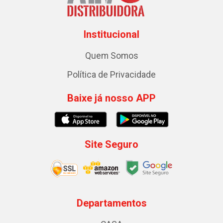
Institucional
Quem Somos
Política de Privacidade
Baixe já nosso APP
Site Seguro
Departamentos