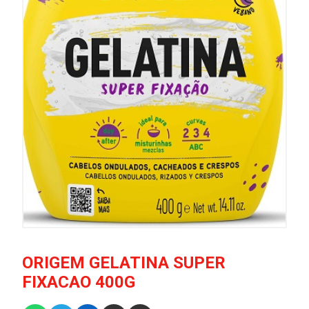
ORIGEM GELATINA SUPER
FIXACAO 400G