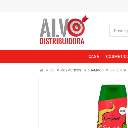
CASA
COSMETIC
INÍCIO
COSMETICOS
SHAMPOO
ORIGEM SH