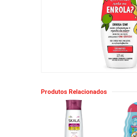
Produtos Relacionados