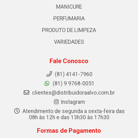
MANICURE
PERFUMARIA
PRODUTO DE LIMPEZA
VARIEDADES
Fale Conosco
(81) 4141-7960
(81) 9 9768-0051
clientes@distribuidoraalvo.com.br
Instagram
Atendimento de segunda a sexta-feira das
08h às 12h e das 13h30 às 17h30
Formas de Pagamento