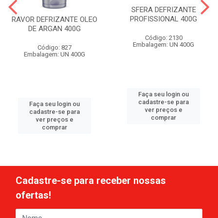
SFERA DEFRIZANTE
PROFISSIONAL 400G
RAVOR DEFRIZANTE OLEO
DE ARGAN 400G
Código: 2130
Embalagem: UN 400G
Código: 827
Embalagem: UN 400G
Faça seu login ou
cadastre-se para
Faça seu login ou
ver preços e
cadastre-se para
comprar
ver preços e
comprar
Cadastre-se para receber nossas
ofertas!