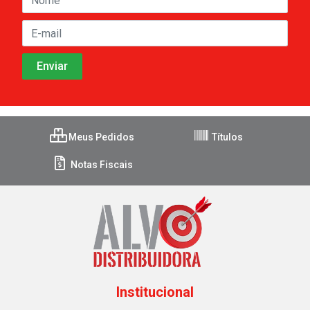
Meus Pedidos
Títulos
Notas Fiscais
Institucional