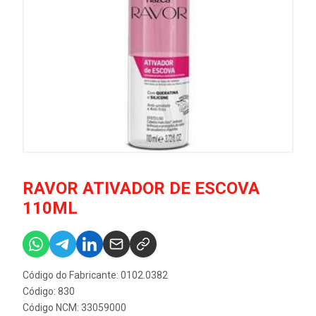
RAVOR ATIVADOR DE ESCOVA
110ML
Código do Fabricante: 0102.0382
Código: 830
Código NCM: 33059000