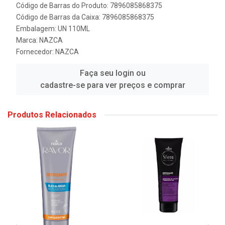
Código de Barras do Produto: 7896085868375
Código de Barras da Caixa: 7896085868375
Embalagem: UN 110ML
Marca:
NAZCA
Fornecedor:
NAZCA
Faça seu login ou
cadastre-se para ver preços e comprar
Produtos Relacionados