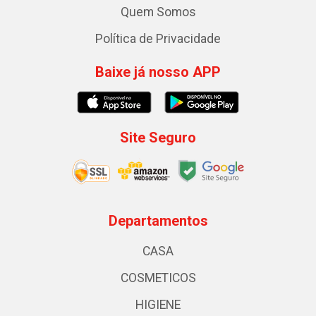
Quem Somos
Política de Privacidade
Baixe já nosso APP
Site Seguro
Departamentos
CASA
COSMETICOS
HIGIENE