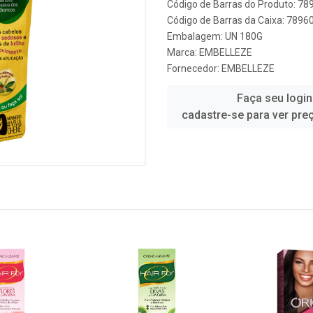
Código de Barras do Produto: 7
Código de Barras da Caixa: 789
Embalagem: UN 180G
Marca:
EMBELLEZE
Fornecedor:
EMBELLEZE
Faça seu login
cadastre-se para ver pre