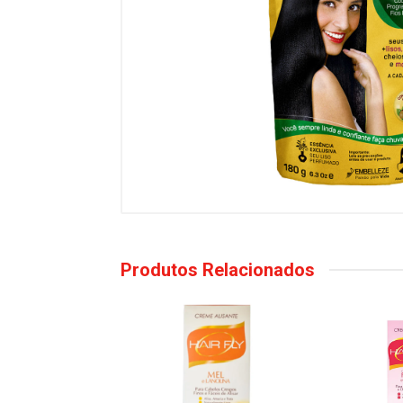
Produtos Relacionados