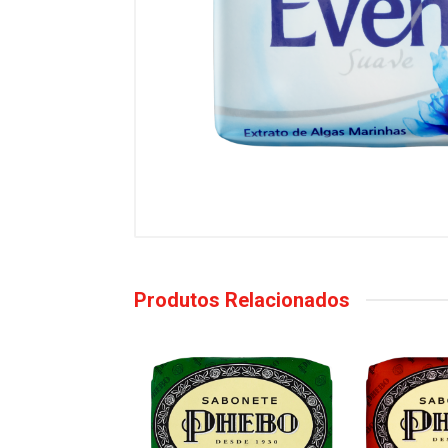
Produtos Relacionados