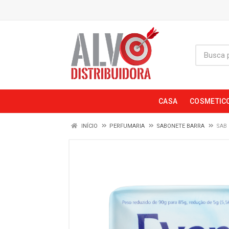
CASA
COSMETIC
INÍCIO
PERFUMARIA
SABONETE BARRA
SAB