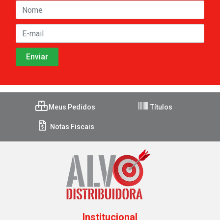
Meus Pedidos
Títulos
Notas Fiscais
Institucional