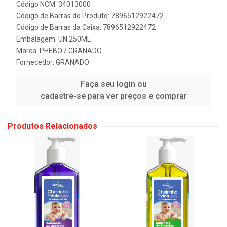
Código NCM: 34013000
Código de Barras do Produto: 7896512922472
Código de Barras da Caixa: 7896512922472
Embalagem: UN 250ML
Marca:
PHEBO / GRANADO
Fornecedor:
GRANADO
Faça seu login ou
cadastre-se para ver preços e comprar
Produtos Relacionados