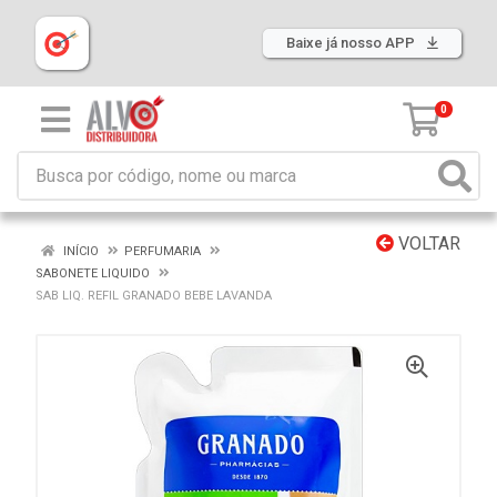
Baixe já nosso APP
0
VOLTAR
INÍCIO
PERFUMARIA
SABONETE LIQUIDO
SAB LIQ. REFIL GRANADO BEBE LAVANDA