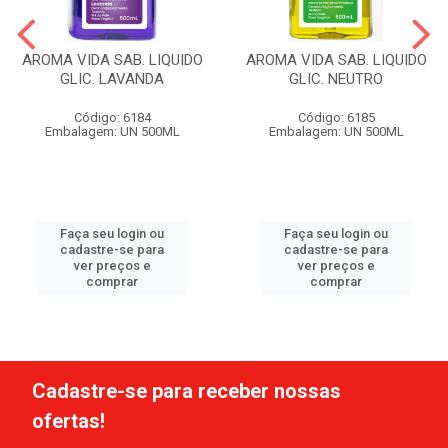
AROMA VIDA SAB. LIQUIDO
AROMA VIDA SAB. LIQUIDO
GLIC. LAVANDA
GLIC. NEUTRO
Código: 6184
Código: 6185
Embalagem: UN 500ML
Embalagem: UN 500ML
Faça seu login ou
Faça seu login ou
cadastre-se para
cadastre-se para
ver preços e
ver preços e
comprar
comprar
Cadastre-se para receber nossas
ofertas!