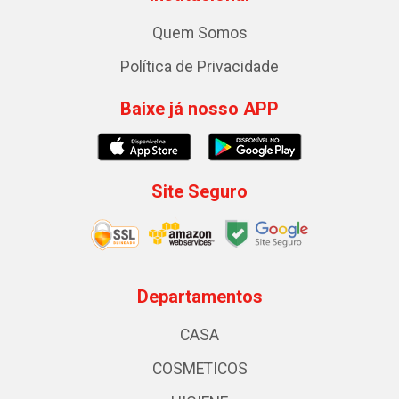
Quem Somos
Política de Privacidade
Baixe já nosso APP
Site Seguro
Departamentos
CASA
COSMETICOS