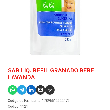
SAB LIQ. REFIL GRANADO BEBE
LAVANDA
Código do Fabricante: 17896512922479
Código: 1121