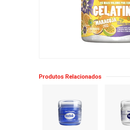
Produtos Relacionados