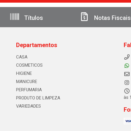
Títulos
Notas Fiscais
Departamentos
Fa
CASA
COSMETICOS
HIGIENE
MANICURE
PERFUMARIA
às 
PRODUTO DE LIMPEZA
VARIEDADES
Fo