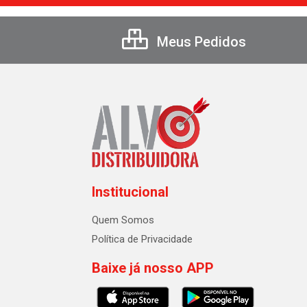
Meus Pedidos
Institucional
Quem Somos
Política de Privacidade
Baixe já nosso APP