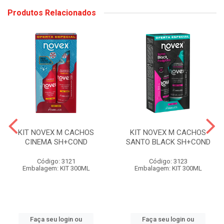
Produtos Relacionados
KIT NOVEX M CACHOS
KIT NOVEX M CACHOS
CINEMA SH+COND
SANTO BLACK SH+COND
Código: 3121
Código: 3123
Embalagem: KIT 300ML
Embalagem: KIT 300ML
Faça seu login ou
Faça seu login ou