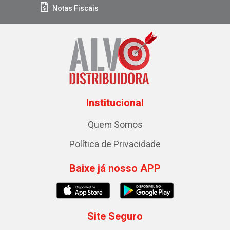
Notas Fiscais
Institucional
Quem Somos
Política de Privacidade
Baixe já nosso APP
Site Seguro