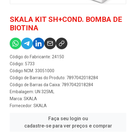
SKALA KIT SH+COND. BOMBA DE
BIOTINA
Código do Fabricante: 24150
Código: 5733
Código NCM: 33051000
Código de Barras do Produto: 7897042018284
Código de Barras da Caixa: 7897042018284
Embalagem: UN 325ML
Marca:
SKALA
Fornecedor:
SKALA
Faça seu login ou
cadastre-se para ver preços e comprar