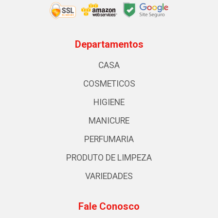
Departamentos
CASA
COSMETICOS
HIGIENE
MANICURE
PERFUMARIA
PRODUTO DE LIMPEZA
VARIEDADES
Fale Conosco