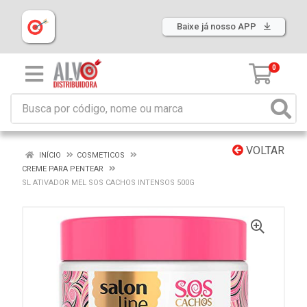
Baixe já nosso APP
0
VOLTAR
INÍCIO
COSMETICOS
CREME PARA PENTEAR
SL ATIVADOR MEL SOS CACHOS INTENSOS 500G