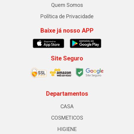
Quem Somos
Política de Privacidade
Baixe já nosso APP
Site Seguro
Departamentos
CASA
COSMETICOS
HIGIENE