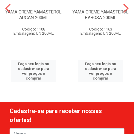
YAMA CREME YAMASTEROL
YAMA CREME YAMASTEROL
ARGAN 200ML
BABOSA 200ML
Código: 1108
Código: 1163
Embalagem: UN 200ML
Embalagem: UN 200ML
Faça seu login ou
Faça seu login ou
cadastre-se para
cadastre-se para
ver preços e
ver preços e
comprar
comprar
Cadastre-se para receber nossas
ofertas!