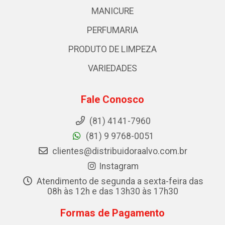
MANICURE
PERFUMARIA
PRODUTO DE LIMPEZA
VARIEDADES
Fale Conosco
(81) 4141-7960
(81) 9 9768-0051
clientes@distribuidoraalvo.com.br
Instagram
Atendimento de segunda a sexta-feira das
08h às 12h e das 13h30 às 17h30
Formas de Pagamento