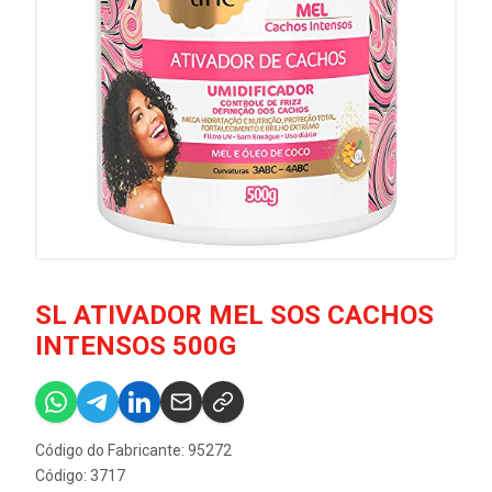
SL ATIVADOR MEL SOS CACHOS
INTENSOS 500G
Código do Fabricante: 95272
Código: 3717