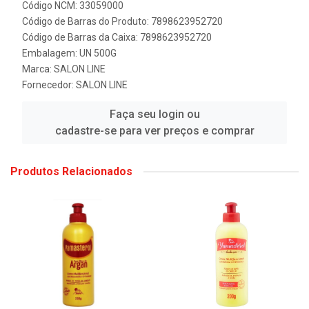
Código NCM: 33059000
Código de Barras do Produto: 7898623952720
Código de Barras da Caixa: 7898623952720
Embalagem: UN 500G
Marca:
SALON LINE
Fornecedor:
SALON LINE
Faça seu login ou
cadastre-se para ver preços e comprar
Produtos Relacionados