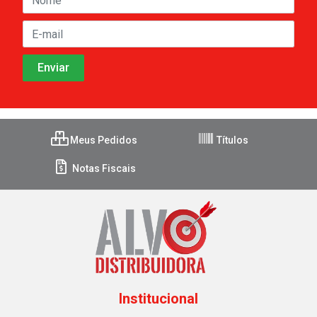
Meus Pedidos
Títulos
Notas Fiscais
Institucional