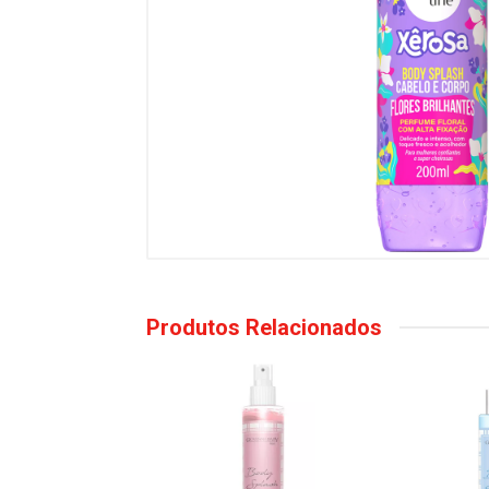
Produtos Relacionados