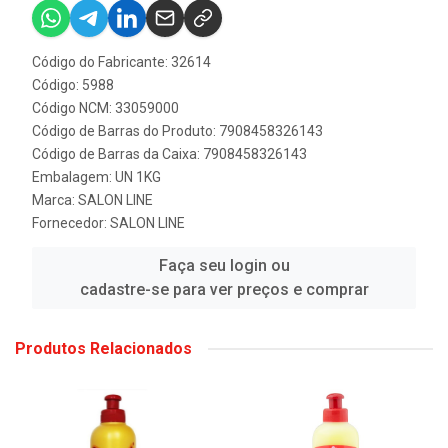
Código do Fabricante: 32614
Código: 5988
Código NCM: 33059000
Código de Barras do Produto: 7908458326143
Código de Barras da Caixa: 7908458326143
Embalagem: UN 1KG
Marca:
SALON LINE
Fornecedor:
SALON LINE
Faça seu login ou
cadastre-se para ver preços e comprar
Produtos Relacionados