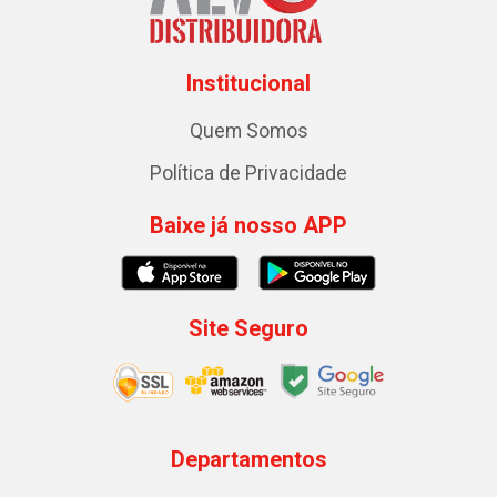
Institucional
Quem Somos
Política de Privacidade
Baixe já nosso APP
Site Seguro
Departamentos