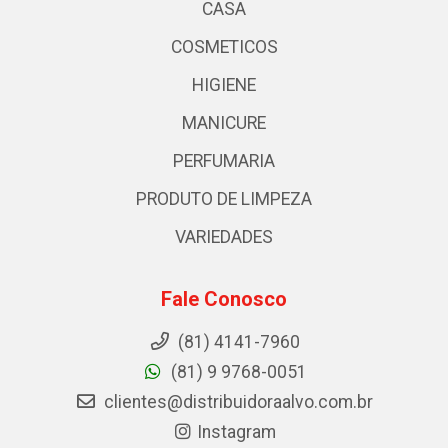
CASA
COSMETICOS
HIGIENE
MANICURE
PERFUMARIA
PRODUTO DE LIMPEZA
VARIEDADES
Fale Conosco
(81) 4141-7960
(81) 9 9768-0051
clientes@distribuidoraalvo.com.br
Instagram