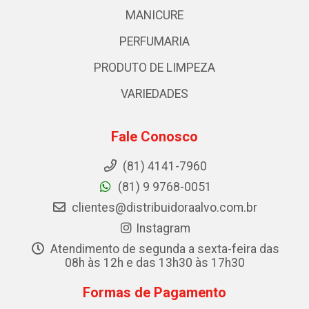
MANICURE
PERFUMARIA
PRODUTO DE LIMPEZA
VARIEDADES
Fale Conosco
(81) 4141-7960
(81) 9 9768-0051
clientes@distribuidoraalvo.com.br
Instagram
Atendimento de segunda a sexta-feira das
08h às 12h e das 13h30 às 17h30
Formas de Pagamento