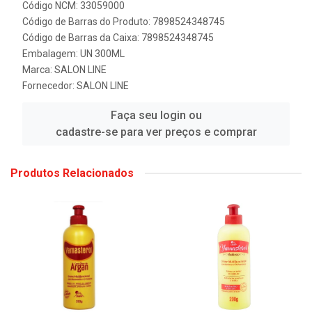
Código NCM: 33059000
Código de Barras do Produto: 7898524348745
Código de Barras da Caixa: 7898524348745
Embalagem: UN 300ML
Marca:
SALON LINE
Fornecedor:
SALON LINE
Faça seu login ou
cadastre-se para ver preços e comprar
Produtos Relacionados