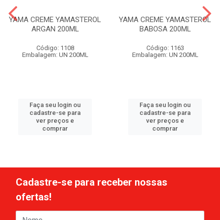
YAMA CREME YAMASTEROL
YAMA CREME YAMASTEROL
ARGAN 200ML
BABOSA 200ML
Código: 1108
Código: 1163
Embalagem: UN 200ML
Embalagem: UN 200ML
Faça seu login ou
Faça seu login ou
cadastre-se para
cadastre-se para
ver preços e
ver preços e
comprar
comprar
Cadastre-se para receber nossas
ofertas!