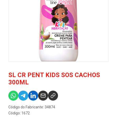
SL CR PENT KIDS SOS CACHOS
300ML
Código do Fabricante: 34874
Código: 1672