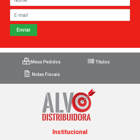
Meus Pedidos
Títulos
Notas Fiscais
Institucional