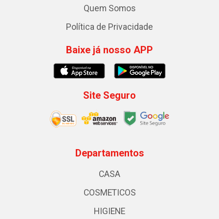
Quem Somos
Política de Privacidade
Baixe já nosso APP
Site Seguro
Departamentos
CASA
COSMETICOS
HIGIENE