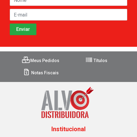
Meus Pedidos
Títulos
Notas Fiscais
Institucional