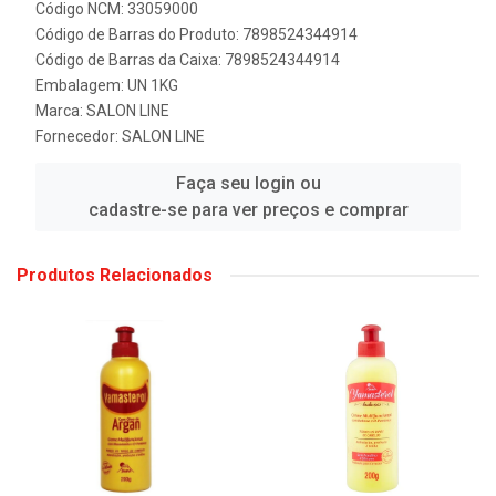
Código NCM: 33059000
Código de Barras do Produto: 7898524344914
Código de Barras da Caixa: 7898524344914
Embalagem: UN 1KG
Marca:
SALON LINE
Fornecedor:
SALON LINE
Faça seu login ou
cadastre-se para ver preços e comprar
Produtos Relacionados