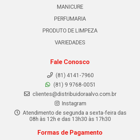
MANICURE
PERFUMARIA
PRODUTO DE LIMPEZA
VARIEDADES
Fale Conosco
(81) 4141-7960
(81) 9 9768-0051
clientes@distribuidoraalvo.com.br
Instagram
Atendimento de segunda a sexta-feira das
08h às 12h e das 13h30 às 17h30
Formas de Pagamento