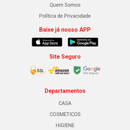
Quem Somos
Política de Privacidade
Baixe já nosso APP
Site Seguro
Departamentos
CASA
COSMETICOS
HIGIENE