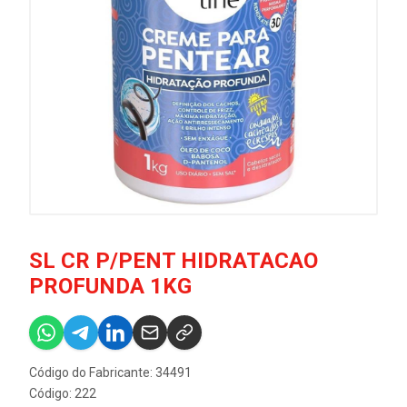
SL CR P/PENT HIDRATACAO
PROFUNDA 1KG
Código do Fabricante: 34491
Código: 222