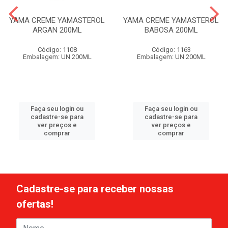
YAMA CREME YAMASTEROL
YAMA CREME YAMASTEROL
ARGAN 200ML
BABOSA 200ML
Código: 1108
Código: 1163
Embalagem: UN 200ML
Embalagem: UN 200ML
Faça seu login ou
Faça seu login ou
cadastre-se para
cadastre-se para
ver preços e
ver preços e
comprar
comprar
Cadastre-se para receber nossas
ofertas!