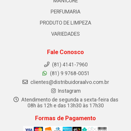
MANICURE
PERFUMARIA
PRODUTO DE LIMPEZA
VARIEDADES
Fale Conosco
(81) 4141-7960
(81) 9 9768-0051
clientes@distribuidoraalvo.com.br
Instagram
Atendimento de segunda a sexta-feira das
08h às 12h e das 13h30 às 17h30
Formas de Pagamento