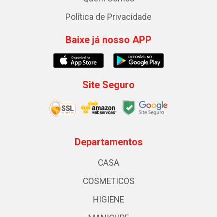
Política de Privacidade
Baixe já nosso APP
Site Seguro
Departamentos
CASA
COSMETICOS
HIGIENE