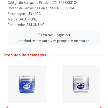
Código de Barras do Produto: 7908458333134
Código de Barras da Caixa: 7908458333134
Embalagem: UN 400G
Marca:
SALON LINE
Fornecedor:
SALON LINE
Faça seu login ou
cadastre-se para ver preços e comprar
Produtos Relacionados